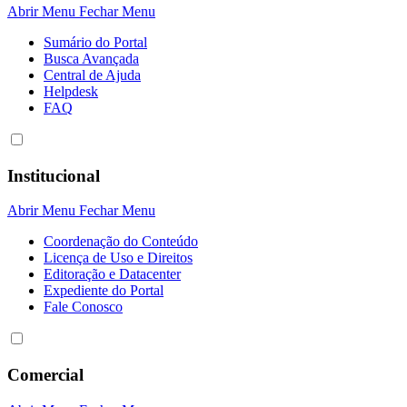
Abrir Menu
Fechar Menu
Sumário do Portal
Busca Avançada
Central de Ajuda
Helpdesk
FAQ
Institucional
Abrir Menu
Fechar Menu
Coordenação do Conteúdo
Licença de Uso e Direitos
Editoração e Datacenter
Expediente do Portal
Fale Conosco
Comercial