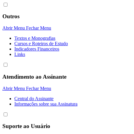
Outros
Abrir Menu
Fechar Menu
Textos e Monografias
Cursos e Roteiros de Estudo
Indicadores Financeiros
Links
Atendimento ao Assinante
Abrir Menu
Fechar Menu
Central do Assinante
Informaçôes sobre sua Assinatura
Suporte ao Usuário