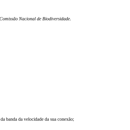
a Comissão Nacional de Biodiversidade.
a banda da velocidade da sua conexão;