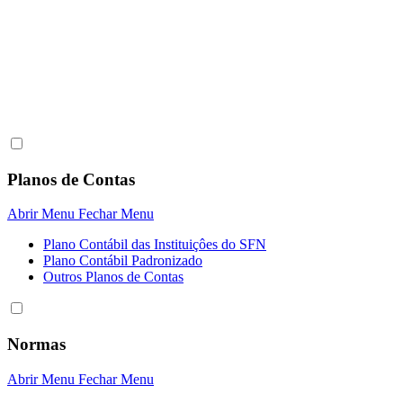
Planos de Contas
Abrir Menu
Fechar Menu
Plano Contábil das Instituiçôes do SFN
Plano Contábil Padronizado
Outros Planos de Contas
Normas
Abrir Menu
Fechar Menu