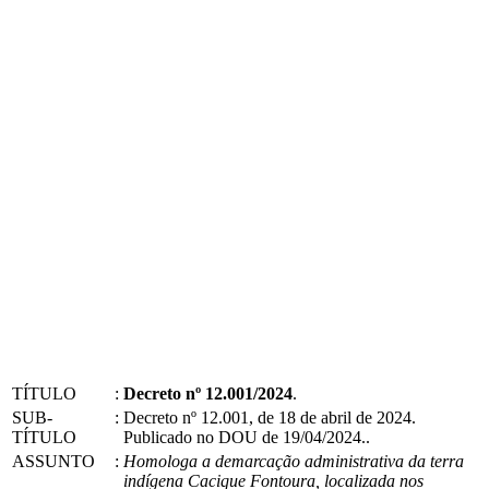
TÍTULO
:
Decreto nº 12.001/2024
.
SUB-
:
Decreto nº 12.001, de 18 de abril de 2024.
TÍTULO
Publicado no DOU de 19/04/2024..
ASSUNTO
:
Homologa a demarcação administrativa da terra
indígena Cacique Fontoura, localizada nos