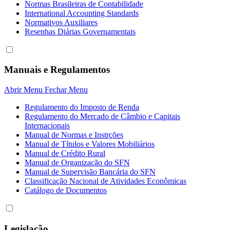
Normas Brasileiras de Contabilidade
International Accounting Standards
Normativos Auxiliares
Resenhas Diárias Governamentais
Manuais e Regulamentos
Abrir Menu
Fechar Menu
Regulamento do Imposto de Renda
Regulamento do Mercado de Câmbio e Capitais
Internacionais
Manual de Normas e Instrções
Manual de Títulos e Valores Mobiliários
Manual de Crédito Rural
Manual de Organização do SFN
Manual de Supervisão Bancária do SFN
Classificação Nacional de Atividades Econômicas
Catálogo de Documentos
Legislação