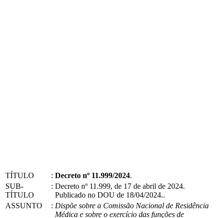
TÍTULO
:
Decreto nº 11.999/2024
.
SUB-
:
Decreto nº 11.999, de 17 de abril de 2024.
TÍTULO
Publicado no DOU de 18/04/2024..
ASSUNTO
:
Dispõe sobre a Comissão Nacional de Residência
Médica e sobre o exercício das funções de