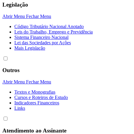
Legislação
Abrir Menu
Fechar Menu
Código Tributário Nacional Anotado
Leis do Trabalho, Emprego e Previdência
Sistema Financeiro Nacional
Lei das Sociedades por Açôes
Mais Legislação
Outros
Abrir Menu
Fechar Menu
Textos e Monografias
Cursos e Roteiros de Estudo
Indicadores Financeiros
Links
Atendimento ao Assinante