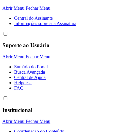
Abrir Menu
Fechar Menu
Central do Assinante
Informaçôes sobre sua Assinatura
Suporte ao Usuário
Abrir Menu
Fechar Menu
Sumário do Portal
Busca Avançada
Central de Ajuda
Helpdesk
FAQ
Institucional
Abrir Menu
Fechar Menu
Coordenação do Conteúdo