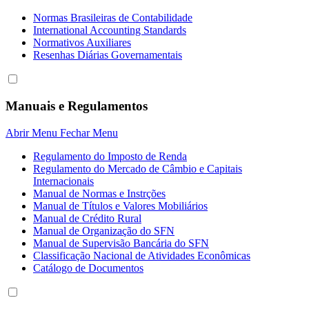
Normas Brasileiras de Contabilidade
International Accounting Standards
Normativos Auxiliares
Resenhas Diárias Governamentais
Manuais e Regulamentos
Abrir Menu
Fechar Menu
Regulamento do Imposto de Renda
Regulamento do Mercado de Câmbio e Capitais
Internacionais
Manual de Normas e Instrções
Manual de Títulos e Valores Mobiliários
Manual de Crédito Rural
Manual de Organização do SFN
Manual de Supervisão Bancária do SFN
Classificação Nacional de Atividades Econômicas
Catálogo de Documentos