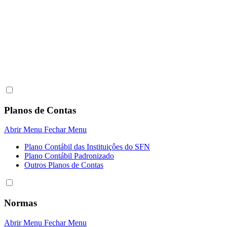
Planos de Contas
Abrir Menu
Fechar Menu
Plano Contábil das Instituiçôes do SFN
Plano Contábil Padronizado
Outros Planos de Contas
Normas
Abrir Menu
Fechar Menu