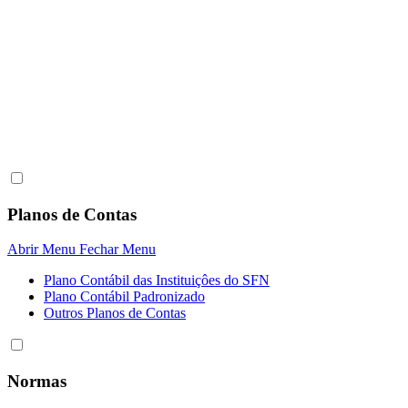
Planos de Contas
Abrir Menu
Fechar Menu
Plano Contábil das Instituiçôes do SFN
Plano Contábil Padronizado
Outros Planos de Contas
Normas