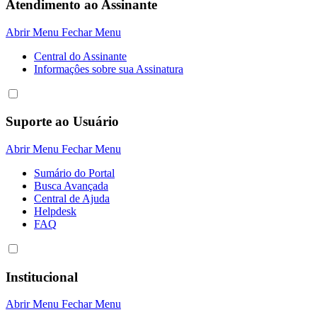
Atendimento ao Assinante
Abrir Menu
Fechar Menu
Central do Assinante
Informaçôes sobre sua Assinatura
Suporte ao Usuário
Abrir Menu
Fechar Menu
Sumário do Portal
Busca Avançada
Central de Ajuda
Helpdesk
FAQ
Institucional
Abrir Menu
Fechar Menu