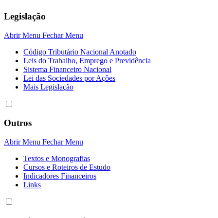
Legislação
Abrir Menu
Fechar Menu
Código Tributário Nacional Anotado
Leis do Trabalho, Emprego e Previdência
Sistema Financeiro Nacional
Lei das Sociedades por Açôes
Mais Legislação
Outros
Abrir Menu
Fechar Menu
Textos e Monografias
Cursos e Roteiros de Estudo
Indicadores Financeiros
Links