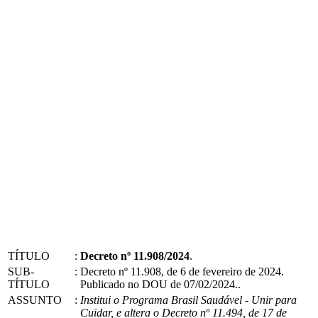
TÍTULO
:
Decreto nº 11.908/2024
.
SUB-
:
Decreto nº 11.908, de 6 de fevereiro de 2024.
TÍTULO
Publicado no DOU de 07/02/2024..
ASSUNTO
:
Institui o Programa Brasil Saudável - Unir para
Cuidar, e altera o Decreto nº 11.494, de 17 de