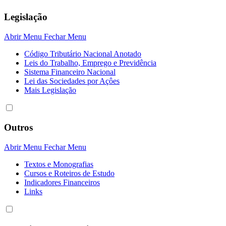
Legislação
Abrir Menu
Fechar Menu
Código Tributário Nacional Anotado
Leis do Trabalho, Emprego e Previdência
Sistema Financeiro Nacional
Lei das Sociedades por Açôes
Mais Legislação
Outros
Abrir Menu
Fechar Menu
Textos e Monografias
Cursos e Roteiros de Estudo
Indicadores Financeiros
Links