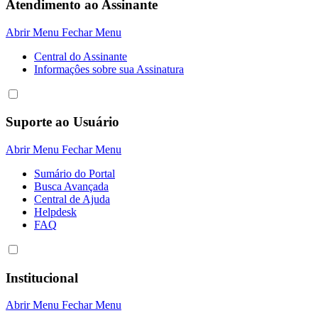
Atendimento ao Assinante
Abrir Menu
Fechar Menu
Central do Assinante
Informaçôes sobre sua Assinatura
Suporte ao Usuário
Abrir Menu
Fechar Menu
Sumário do Portal
Busca Avançada
Central de Ajuda
Helpdesk
FAQ
Institucional
Abrir Menu
Fechar Menu