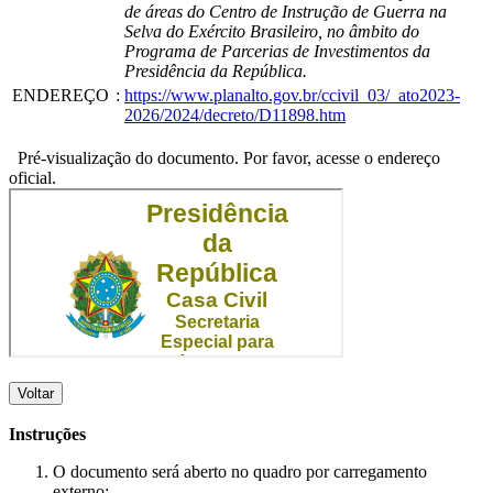
de áreas do Centro de Instrução de Guerra na
Selva do Exército Brasileiro, no âmbito do
Programa de Parcerias de Investimentos da
Presidência da República.
ENDEREÇO
:
https://www.planalto.gov.br/ccivil_03/_ato2023-
2026/2024/decreto/D11898.htm
Pré-visualização do documento. Por favor, acesse o endereço
oficial.
Voltar
Instruções
O documento será aberto no quadro por carregamento
externo;