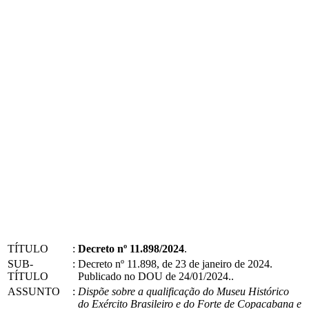
TÍTULO
:
Decreto nº 11.898/2024
.
SUB-
:
Decreto nº 11.898, de 23 de janeiro de 2024.
TÍTULO
Publicado no DOU de 24/01/2024..
ASSUNTO
:
Dispõe sobre a qualificação do Museu Histórico
do Exército Brasileiro e do Forte de Copacabana e