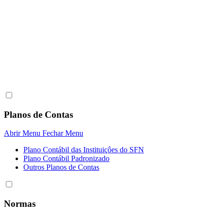
Planos de Contas
Abrir Menu
Fechar Menu
Plano Contábil das Instituiçôes do SFN
Plano Contábil Padronizado
Outros Planos de Contas
Normas