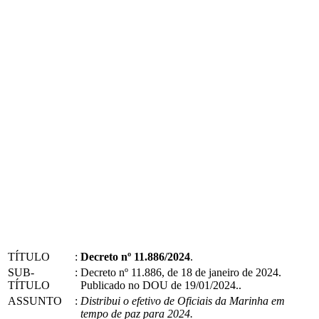
TÍTULO
:
Decreto nº 11.886/2024
.
SUB-
:
Decreto nº 11.886, de 18 de janeiro de 2024.
TÍTULO
Publicado no DOU de 19/01/2024..
ASSUNTO
:
Distribui o efetivo de Oficiais da Marinha em
tempo de paz para 2024.