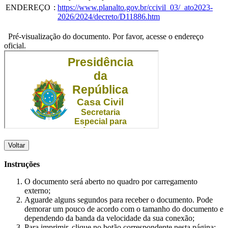
ENDEREÇO
:
https://www.planalto.gov.br/ccivil_03/_ato2023-
2026/2024/decreto/D11886.htm
Pré-visualização do documento. Por favor, acesse o endereço
oficial.
Voltar
Instruções
O documento será aberto no quadro por carregamento
externo;
Aguarde alguns segundos para receber o documento. Pode
demorar um pouco de acordo com o tamanho do documento e
dependendo da banda da velocidade da sua conexão;
Para imprimir, clique no botão correspondente nesta página;