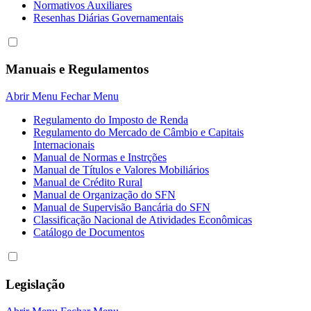
Normativos Auxiliares
Resenhas Diárias Governamentais
Manuais e Regulamentos
Abrir Menu
Fechar Menu
Regulamento do Imposto de Renda
Regulamento do Mercado de Câmbio e Capitais
Internacionais
Manual de Normas e Instrções
Manual de Títulos e Valores Mobiliários
Manual de Crédito Rural
Manual de Organização do SFN
Manual de Supervisão Bancária do SFN
Classificação Nacional de Atividades Econômicas
Catálogo de Documentos
Legislação