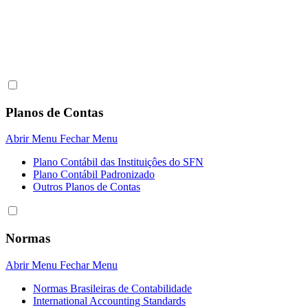
Planos de Contas
Abrir Menu
Fechar Menu
Plano Contábil das Instituiçôes do SFN
Plano Contábil Padronizado
Outros Planos de Contas
Normas
Abrir Menu
Fechar Menu
Normas Brasileiras de Contabilidade
International Accounting Standards