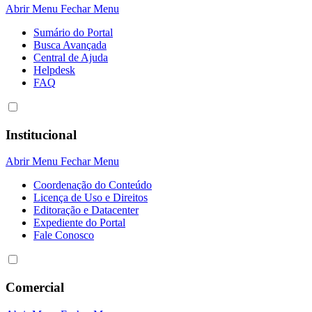
Abrir Menu
Fechar Menu
Sumário do Portal
Busca Avançada
Central de Ajuda
Helpdesk
FAQ
Institucional
Abrir Menu
Fechar Menu
Coordenação do Conteúdo
Licença de Uso e Direitos
Editoração e Datacenter
Expediente do Portal
Fale Conosco
Comercial