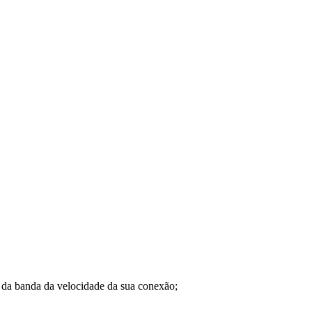
a banda da velocidade da sua conexão;