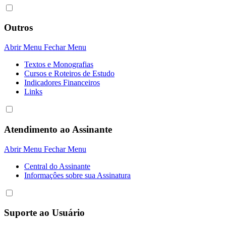
Outros
Abrir Menu
Fechar Menu
Textos e Monografias
Cursos e Roteiros de Estudo
Indicadores Financeiros
Links
Atendimento ao Assinante
Abrir Menu
Fechar Menu
Central do Assinante
Informaçôes sobre sua Assinatura
Suporte ao Usuário