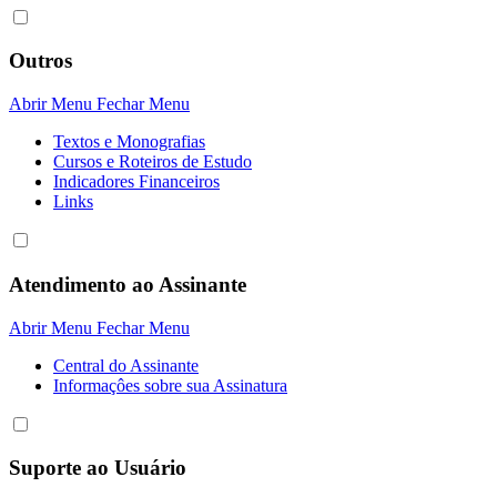
Outros
Abrir Menu
Fechar Menu
Textos e Monografias
Cursos e Roteiros de Estudo
Indicadores Financeiros
Links
Atendimento ao Assinante
Abrir Menu
Fechar Menu
Central do Assinante
Informaçôes sobre sua Assinatura
Suporte ao Usuário