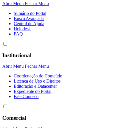
Abrir Menu
Fechar Menu
Sumário do Portal
Busca Avançada
Central de Ajuda
Helpdesk
FAQ
Institucional
Abrir Menu
Fechar Menu
Coordenação do Conteúdo
Licença de Uso e Direitos
Editoração e Datacenter
Expediente do Portal
Fale Conosco
Comercial