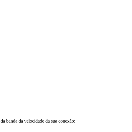
a banda da velocidade da sua conexão;