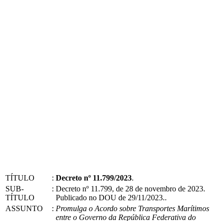
TÍTULO
:
Decreto nº 11.799/2023
.
SUB-
:
Decreto nº 11.799, de 28 de novembro de 2023.
TÍTULO
Publicado no DOU de 29/11/2023..
ASSUNTO
:
Promulga o Acordo sobre Transportes Marítimos
entre o Governo da República Federativa do