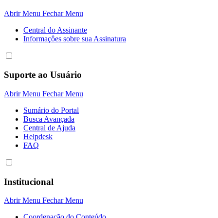
Abrir Menu
Fechar Menu
Central do Assinante
Informaçôes sobre sua Assinatura
Suporte ao Usuário
Abrir Menu
Fechar Menu
Sumário do Portal
Busca Avançada
Central de Ajuda
Helpdesk
FAQ
Institucional
Abrir Menu
Fechar Menu
Coordenação do Conteúdo