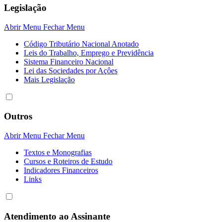
Legislação
Abrir Menu
Fechar Menu
Código Tributário Nacional Anotado
Leis do Trabalho, Emprego e Previdência
Sistema Financeiro Nacional
Lei das Sociedades por Açôes
Mais Legislação
Outros
Abrir Menu
Fechar Menu
Textos e Monografias
Cursos e Roteiros de Estudo
Indicadores Financeiros
Links
Atendimento ao Assinante