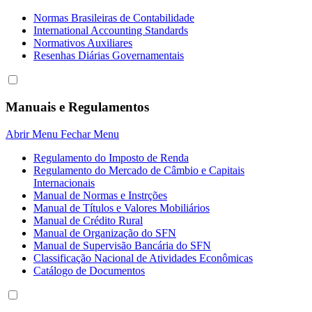
Normas Brasileiras de Contabilidade
International Accounting Standards
Normativos Auxiliares
Resenhas Diárias Governamentais
Manuais e Regulamentos
Abrir Menu
Fechar Menu
Regulamento do Imposto de Renda
Regulamento do Mercado de Câmbio e Capitais
Internacionais
Manual de Normas e Instrções
Manual de Títulos e Valores Mobiliários
Manual de Crédito Rural
Manual de Organização do SFN
Manual de Supervisão Bancária do SFN
Classificação Nacional de Atividades Econômicas
Catálogo de Documentos