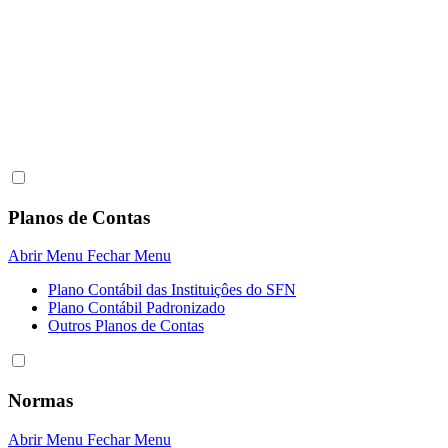
Planos de Contas
Abrir Menu
Fechar Menu
Plano Contábil das Instituiçôes do SFN
Plano Contábil Padronizado
Outros Planos de Contas
Normas
Abrir Menu
Fechar Menu