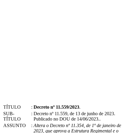
TÍTULO
:
Decreto nº 11.559/2023
.
SUB-
:
Decreto nº 11.559, de 13 de junho de 2023.
TÍTULO
Publicado no DOU de 14/06/2023..
ASSUNTO
:
Altera o Decreto nº 11.354, de 1º de janeiro de
2023, que aprova a Estrutura Regimental e o