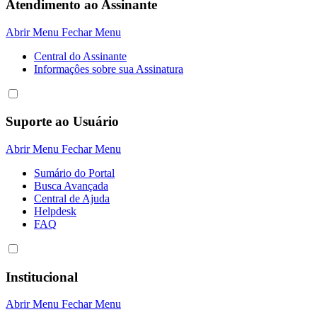
Atendimento ao Assinante
Abrir Menu
Fechar Menu
Central do Assinante
Informaçôes sobre sua Assinatura
Suporte ao Usuário
Abrir Menu
Fechar Menu
Sumário do Portal
Busca Avançada
Central de Ajuda
Helpdesk
FAQ
Institucional
Abrir Menu
Fechar Menu