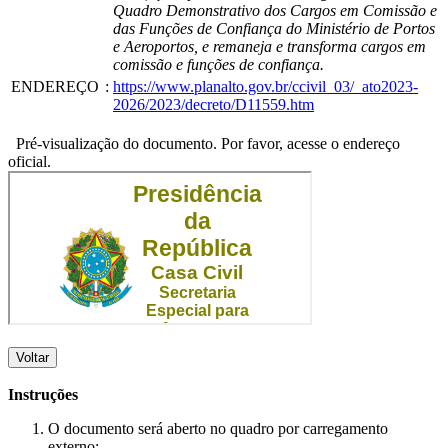
Quadro Demonstrativo dos Cargos em Comissão e
das Funções de Confiança do Ministério de Portos
e Aeroportos, e remaneja e transforma cargos em
comissão e funções de confiança.
ENDEREÇO
:
https://www.planalto.gov.br/ccivil_03/_ato2023-
2026/2023/decreto/D11559.htm
Pré-visualização do documento. Por favor, acesse o endereço
oficial.
Voltar
Instruções
O documento será aberto no quadro por carregamento
externo;