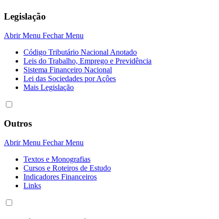
Legislação
Abrir Menu
Fechar Menu
Código Tributário Nacional Anotado
Leis do Trabalho, Emprego e Previdência
Sistema Financeiro Nacional
Lei das Sociedades por Açôes
Mais Legislação
Outros
Abrir Menu
Fechar Menu
Textos e Monografias
Cursos e Roteiros de Estudo
Indicadores Financeiros
Links