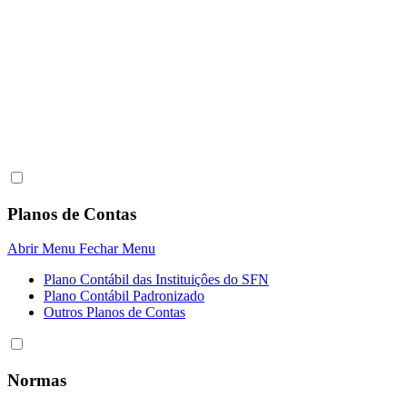
Planos de Contas
Abrir Menu
Fechar Menu
Plano Contábil das Instituiçôes do SFN
Plano Contábil Padronizado
Outros Planos de Contas
Normas