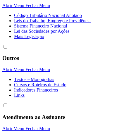
Abrir Menu
Fechar Menu
Código Tributário Nacional Anotado
Leis do Trabalho, Emprego e Previdência
Sistema Financeiro Nacional
Lei das Sociedades por Açôes
Mais Legislação
Outros
Abrir Menu
Fechar Menu
Textos e Monografias
Cursos e Roteiros de Estudo
Indicadores Financeiros
Links
Atendimento ao Assinante
Abrir Menu
Fechar Menu