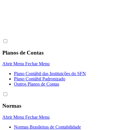
Planos de Contas
Abrir Menu
Fechar Menu
Plano Contábil das Instituiçôes do SFN
Plano Contábil Padronizado
Outros Planos de Contas
Normas
Abrir Menu
Fechar Menu
Normas Brasileiras de Contabilidade