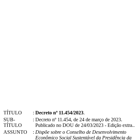
TÍTULO
:
Decreto nº 11.454/2023
.
SUB-
:
Decreto nº 11.454, de 24 de março de 2023.
TÍTULO
Publicado no DOU de 24/03/2023 - Edição extra..
ASSUNTO
:
Dispõe sobre o Conselho de Desenvolvimento
Econômico Social Sustentável da Presidência da