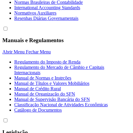
Normas Brasileiras de Contabilidade
International Accounting Standards
Normativos Auxiliares
Resenhas Diárias Governamentais
Manuais e Regulamentos
Abrir Menu
Fechar Menu
Regulamento do Imposto de Renda
Regulamento do Mercado de Câmbio e Capitais
Internacionais
Manual de Normas e Instrções
Manual de Títulos e Valores Mobiliários
Manual de Crédito Rural
Manual de Organização do SFN
Manual de Supervisão Bancária do SFN
Classificação Nacional de Atividades Econômicas
Catálogo de Documentos
Legislação