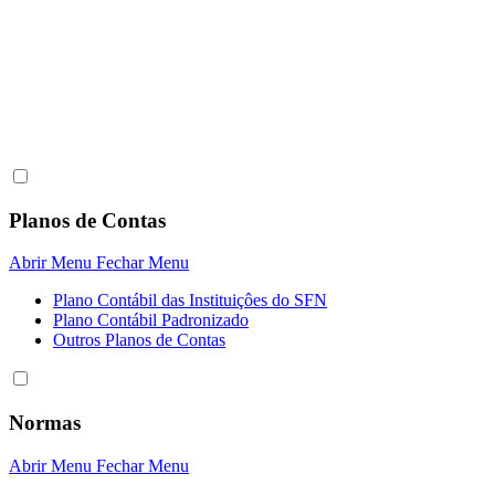
Planos de Contas
Abrir Menu
Fechar Menu
Plano Contábil das Instituiçôes do SFN
Plano Contábil Padronizado
Outros Planos de Contas
Normas
Abrir Menu
Fechar Menu