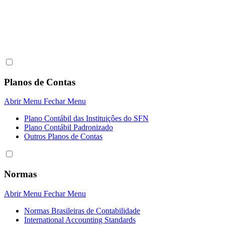
Planos de Contas
Abrir Menu
Fechar Menu
Plano Contábil das Instituiçôes do SFN
Plano Contábil Padronizado
Outros Planos de Contas
Normas
Abrir Menu
Fechar Menu
Normas Brasileiras de Contabilidade
International Accounting Standards