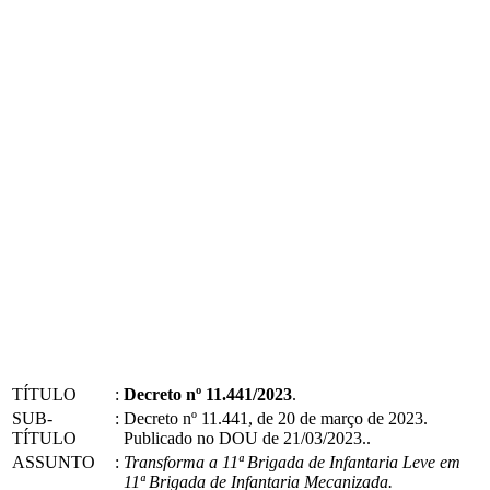
TÍTULO
:
Decreto nº 11.441/2023
.
SUB-
:
Decreto nº 11.441, de 20 de março de 2023.
TÍTULO
Publicado no DOU de 21/03/2023..
ASSUNTO
:
Transforma a 11ª Brigada de Infantaria Leve em
11ª Brigada de Infantaria Mecanizada.