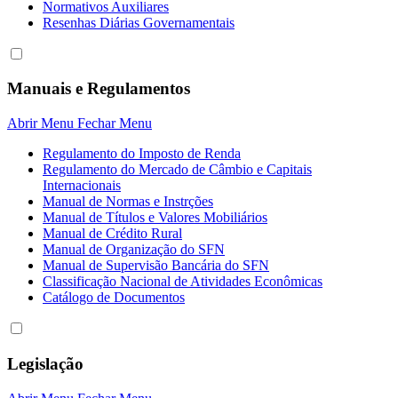
Normativos Auxiliares
Resenhas Diárias Governamentais
Manuais e Regulamentos
Abrir Menu
Fechar Menu
Regulamento do Imposto de Renda
Regulamento do Mercado de Câmbio e Capitais
Internacionais
Manual de Normas e Instrções
Manual de Títulos e Valores Mobiliários
Manual de Crédito Rural
Manual de Organização do SFN
Manual de Supervisão Bancária do SFN
Classificação Nacional de Atividades Econômicas
Catálogo de Documentos
Legislação