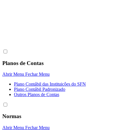
Planos de Contas
Abrir Menu
Fechar Menu
Plano Contábil das Instituiçôes do SFN
Plano Contábil Padronizado
Outros Planos de Contas
Normas
Abrir Menu
Fechar Menu