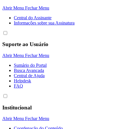
Abrir Menu
Fechar Menu
Central do Assinante
Informaçôes sobre sua Assinatura
Suporte ao Usuário
Abrir Menu
Fechar Menu
Sumário do Portal
Busca Avançada
Central de Ajuda
Helpdesk
FAQ
Institucional
Abrir Menu
Fechar Menu
Coordenação do Conteúdo