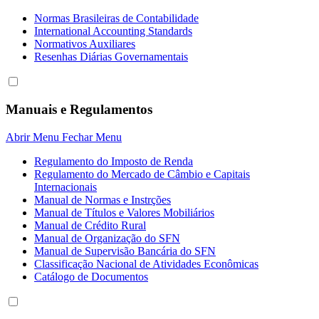
Normas Brasileiras de Contabilidade
International Accounting Standards
Normativos Auxiliares
Resenhas Diárias Governamentais
Manuais e Regulamentos
Abrir Menu
Fechar Menu
Regulamento do Imposto de Renda
Regulamento do Mercado de Câmbio e Capitais
Internacionais
Manual de Normas e Instrções
Manual de Títulos e Valores Mobiliários
Manual de Crédito Rural
Manual de Organização do SFN
Manual de Supervisão Bancária do SFN
Classificação Nacional de Atividades Econômicas
Catálogo de Documentos