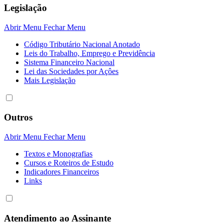
Legislação
Abrir Menu
Fechar Menu
Código Tributário Nacional Anotado
Leis do Trabalho, Emprego e Previdência
Sistema Financeiro Nacional
Lei das Sociedades por Açôes
Mais Legislação
Outros
Abrir Menu
Fechar Menu
Textos e Monografias
Cursos e Roteiros de Estudo
Indicadores Financeiros
Links
Atendimento ao Assinante