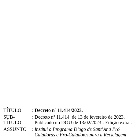
TÍTULO
:
Decreto nº 11.414/2023
.
SUB-
:
Decreto nº 11.414, de 13 de fevereiro de 2023.
TÍTULO
Publicado no DOU de 13/02/2023 - Edição extra..
ASSUNTO
:
Institui o Programa Diogo de Sant’Ana Pró-
Catadoras e Pró-Catadores para a Reciclagem