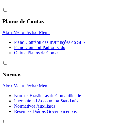
Planos de Contas
Abrir Menu
Fechar Menu
Plano Contábil das Instituiçôes do SFN
Plano Contábil Padronizado
Outros Planos de Contas
Normas
Abrir Menu
Fechar Menu
Normas Brasileiras de Contabilidade
International Accounting Standards
Normativos Auxiliares
Resenhas Diárias Governamentais