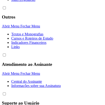
Outros
Abrir Menu
Fechar Menu
Textos e Monografias
Cursos e Roteiros de Estudo
Indicadores Financeiros
Links
Atendimento ao Assinante
Abrir Menu
Fechar Menu
Central do Assinante
Informaçôes sobre sua Assinatura
Suporte ao Usuário