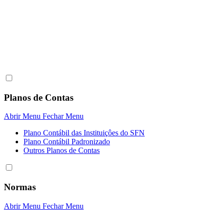
Planos de Contas
Abrir Menu
Fechar Menu
Plano Contábil das Instituiçôes do SFN
Plano Contábil Padronizado
Outros Planos de Contas
Normas
Abrir Menu
Fechar Menu