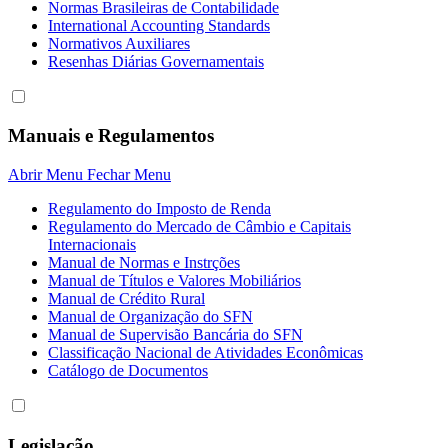
Normas Brasileiras de Contabilidade
International Accounting Standards
Normativos Auxiliares
Resenhas Diárias Governamentais
Manuais e Regulamentos
Abrir Menu
Fechar Menu
Regulamento do Imposto de Renda
Regulamento do Mercado de Câmbio e Capitais
Internacionais
Manual de Normas e Instrções
Manual de Títulos e Valores Mobiliários
Manual de Crédito Rural
Manual de Organização do SFN
Manual de Supervisão Bancária do SFN
Classificação Nacional de Atividades Econômicas
Catálogo de Documentos
Legislação