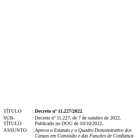
TÍTULO
:
Decreto nº 11.227/2022
.
SUB-
:
Decreto nº 11.227, de 7 de outubro de 2022.
TÍTULO
Publicado no DOU de 10/10/2022..
ASSUNTO
:
Aprova o Estatuto e o Quadro Demonstrativo dos
Cargos em Comissão e das Funções de Confiança