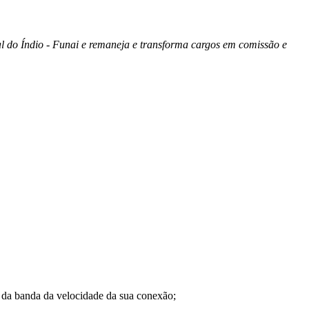
do Índio - Funai e remaneja e transforma cargos em comissão e
a banda da velocidade da sua conexão;