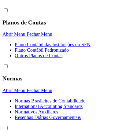
Planos de Contas
Abrir Menu
Fechar Menu
Plano Contábil das Instituiçôes do SFN
Plano Contábil Padronizado
Outros Planos de Contas
Normas
Abrir Menu
Fechar Menu
Normas Brasileiras de Contabilidade
International Accounting Standards
Normativos Auxiliares
Resenhas Diárias Governamentais