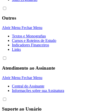
Outros
Abrir Menu
Fechar Menu
Textos e Monografias
Cursos e Roteiros de Estudo
Indicadores Financeiros
Links
Atendimento ao Assinante
Abrir Menu
Fechar Menu
Central do Assinante
Informaçôes sobre sua Assinatura
Suporte ao Usuário