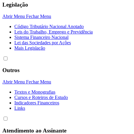
Legislação
Abrir Menu
Fechar Menu
Código Tributário Nacional Anotado
Leis do Trabalho, Emprego e Previdência
Sistema Financeiro Nacional
Lei das Sociedades por Açôes
Mais Legislação
Outros
Abrir Menu
Fechar Menu
Textos e Monografias
Cursos e Roteiros de Estudo
Indicadores Financeiros
Links
Atendimento ao Assinante