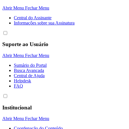
Abrir Menu
Fechar Menu
Central do Assinante
Informaçôes sobre sua Assinatura
Suporte ao Usuário
Abrir Menu
Fechar Menu
Sumário do Portal
Busca Avançada
Central de Ajuda
Helpdesk
FAQ
Institucional
Abrir Menu
Fechar Menu
Coordenação do Conteúdo