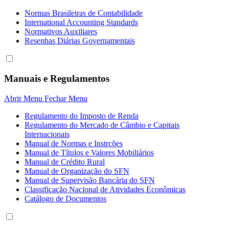
Normas Brasileiras de Contabilidade
International Accounting Standards
Normativos Auxiliares
Resenhas Diárias Governamentais
Manuais e Regulamentos
Abrir Menu
Fechar Menu
Regulamento do Imposto de Renda
Regulamento do Mercado de Câmbio e Capitais
Internacionais
Manual de Normas e Instrções
Manual de Títulos e Valores Mobiliários
Manual de Crédito Rural
Manual de Organização do SFN
Manual de Supervisão Bancária do SFN
Classificação Nacional de Atividades Econômicas
Catálogo de Documentos