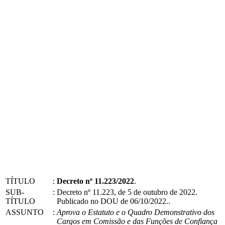
TÍTULO
:
Decreto nº 11.223/2022
.
SUB-
:
Decreto nº 11.223, de 5 de outubro de 2022.
TÍTULO
Publicado no DOU de 06/10/2022..
ASSUNTO
:
Aprova o Estatuto e o Quadro Demonstrativo dos
Cargos em Comissão e das Funções de Confiança