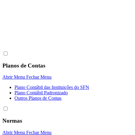
Planos de Contas
Abrir Menu
Fechar Menu
Plano Contábil das Instituiçôes do SFN
Plano Contábil Padronizado
Outros Planos de Contas
Normas
Abrir Menu
Fechar Menu