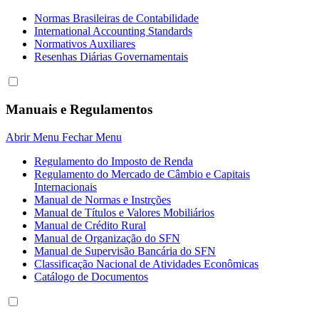
Normas Brasileiras de Contabilidade
International Accounting Standards
Normativos Auxiliares
Resenhas Diárias Governamentais
Manuais e Regulamentos
Abrir Menu
Fechar Menu
Regulamento do Imposto de Renda
Regulamento do Mercado de Câmbio e Capitais
Internacionais
Manual de Normas e Instrções
Manual de Títulos e Valores Mobiliários
Manual de Crédito Rural
Manual de Organização do SFN
Manual de Supervisão Bancária do SFN
Classificação Nacional de Atividades Econômicas
Catálogo de Documentos