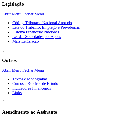
Legislação
Abrir Menu
Fechar Menu
Código Tributário Nacional Anotado
Leis do Trabalho, Emprego e Previdência
Sistema Financeiro Nacional
Lei das Sociedades por Açôes
Mais Legislação
Outros
Abrir Menu
Fechar Menu
Textos e Monografias
Cursos e Roteiros de Estudo
Indicadores Financeiros
Links
Atendimento ao Assinante