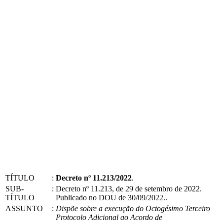
TÍTULO
:
Decreto nº 11.213/2022
.
SUB-
:
Decreto nº 11.213, de 29 de setembro de 2022.
TÍTULO
Publicado no DOU de 30/09/2022..
ASSUNTO
:
Dispõe sobre a execução do Octogésimo Terceiro
Protocolo Adicional ao Acordo de