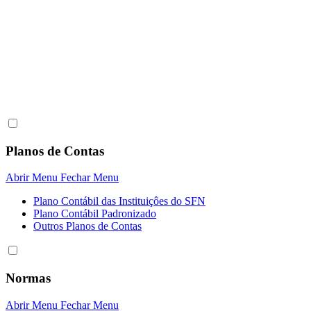
Planos de Contas
Abrir Menu
Fechar Menu
Plano Contábil das Instituiçôes do SFN
Plano Contábil Padronizado
Outros Planos de Contas
Normas
Abrir Menu
Fechar Menu