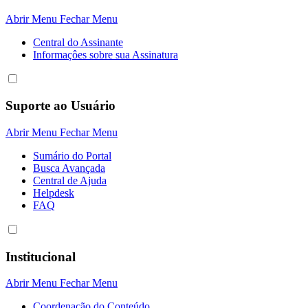
Abrir Menu
Fechar Menu
Central do Assinante
Informaçôes sobre sua Assinatura
Suporte ao Usuário
Abrir Menu
Fechar Menu
Sumário do Portal
Busca Avançada
Central de Ajuda
Helpdesk
FAQ
Institucional
Abrir Menu
Fechar Menu
Coordenação do Conteúdo