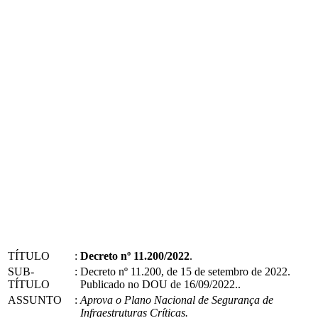
TÍTULO
:
Decreto nº 11.200/2022
.
SUB-
:
Decreto nº 11.200, de 15 de setembro de 2022.
TÍTULO
Publicado no DOU de 16/09/2022..
ASSUNTO
:
Aprova o Plano Nacional de Segurança de
Infraestruturas Críticas.