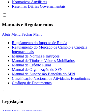
Normativos Auxiliares
Resenhas Diárias Governamentais
Manuais e Regulamentos
Abrir Menu
Fechar Menu
Regulamento do Imposto de Renda
Regulamento do Mercado de Câmbio e Capitais
Internacionais
Manual de Normas e Instrções
Manual de Títulos e Valores Mobiliários
Manual de Crédito Rural
Manual de Organização do SFN
Manual de Supervisão Bancária do SFN
Classificação Nacional de Atividades Econômicas
Catálogo de Documentos
Legislação