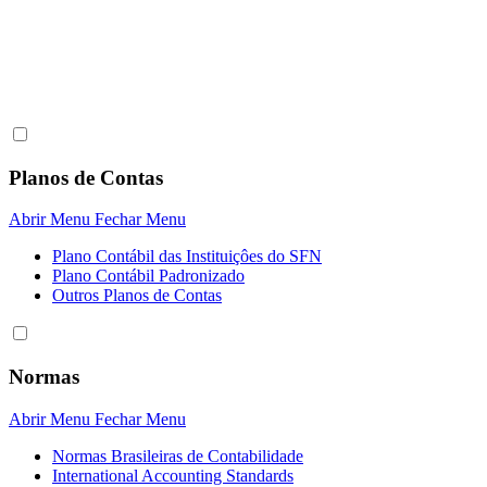
Planos de Contas
Abrir Menu
Fechar Menu
Plano Contábil das Instituiçôes do SFN
Plano Contábil Padronizado
Outros Planos de Contas
Normas
Abrir Menu
Fechar Menu
Normas Brasileiras de Contabilidade
International Accounting Standards