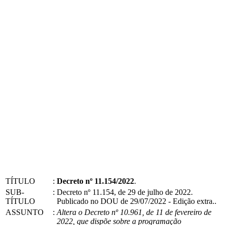
TÍTULO
:
Decreto nº 11.154/2022
.
SUB-
:
Decreto nº 11.154, de 29 de julho de 2022.
TÍTULO
Publicado no DOU de 29/07/2022 - Edição extra..
ASSUNTO
:
Altera o Decreto nº 10.961, de 11 de fevereiro de
2022, que dispõe sobre a programação