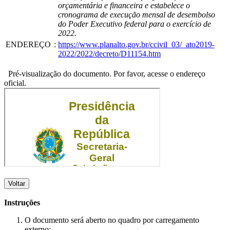
orçamentária e financeira e estabelece o
cronograma de execução mensal de desembolso
do Poder Executivo federal para o exercício de
2022.
ENDEREÇO
:
https://www.planalto.gov.br/ccivil_03/_ato2019-
2022/2022/decreto/D11154.htm
Pré-visualização do documento. Por favor, acesse o endereço
oficial.
Voltar
Instruções
O documento será aberto no quadro por carregamento
externo;