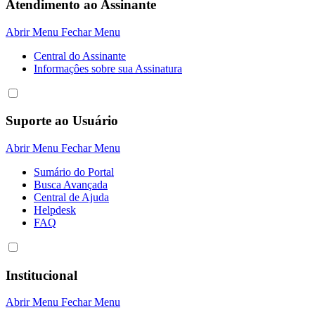
Atendimento ao Assinante
Abrir Menu
Fechar Menu
Central do Assinante
Informaçôes sobre sua Assinatura
Suporte ao Usuário
Abrir Menu
Fechar Menu
Sumário do Portal
Busca Avançada
Central de Ajuda
Helpdesk
FAQ
Institucional
Abrir Menu
Fechar Menu