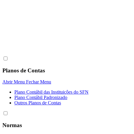
Planos de Contas
Abrir Menu
Fechar Menu
Plano Contábil das Instituiçôes do SFN
Plano Contábil Padronizado
Outros Planos de Contas
Normas