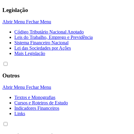
Legislação
Abrir Menu
Fechar Menu
Código Tributário Nacional Anotado
Leis do Trabalho, Emprego e Previdência
Sistema Financeiro Nacional
Lei das Sociedades por Açôes
Mais Legislação
Outros
Abrir Menu
Fechar Menu
Textos e Monografias
Cursos e Roteiros de Estudo
Indicadores Financeiros
Links