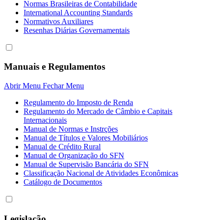
Normas Brasileiras de Contabilidade
International Accounting Standards
Normativos Auxiliares
Resenhas Diárias Governamentais
Manuais e Regulamentos
Abrir Menu
Fechar Menu
Regulamento do Imposto de Renda
Regulamento do Mercado de Câmbio e Capitais
Internacionais
Manual de Normas e Instrções
Manual de Títulos e Valores Mobiliários
Manual de Crédito Rural
Manual de Organização do SFN
Manual de Supervisão Bancária do SFN
Classificação Nacional de Atividades Econômicas
Catálogo de Documentos
Legislação