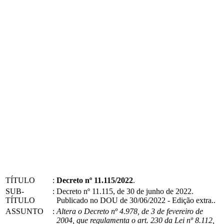
TÍTULO
:
Decreto nº 11.115/2022
.
SUB-
:
Decreto nº 11.115, de 30 de junho de 2022.
TÍTULO
Publicado no DOU de 30/06/2022 - Edição extra..
ASSUNTO
:
Altera o Decreto nº 4.978, de 3 de fevereiro de
2004, que regulamenta o art. 230 da Lei nº 8.112,