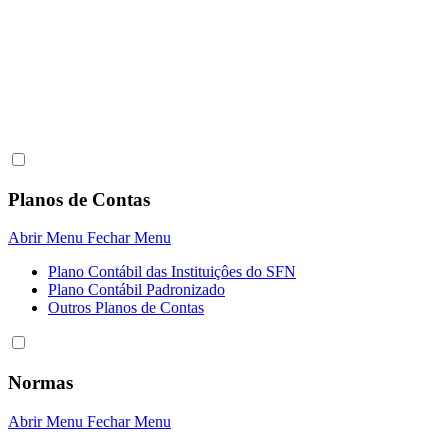
Planos de Contas
Abrir Menu
Fechar Menu
Plano Contábil das Instituiçôes do SFN
Plano Contábil Padronizado
Outros Planos de Contas
Normas
Abrir Menu
Fechar Menu