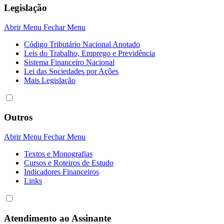
Legislação
Abrir Menu
Fechar Menu
Código Tributário Nacional Anotado
Leis do Trabalho, Emprego e Previdência
Sistema Financeiro Nacional
Lei das Sociedades por Açôes
Mais Legislação
Outros
Abrir Menu
Fechar Menu
Textos e Monografias
Cursos e Roteiros de Estudo
Indicadores Financeiros
Links
Atendimento ao Assinante