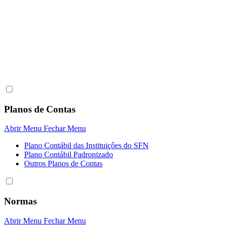
Planos de Contas
Abrir Menu
Fechar Menu
Plano Contábil das Instituiçôes do SFN
Plano Contábil Padronizado
Outros Planos de Contas
Normas
Abrir Menu
Fechar Menu