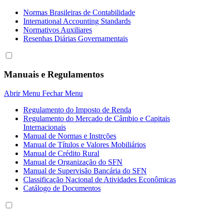
Normas Brasileiras de Contabilidade
International Accounting Standards
Normativos Auxiliares
Resenhas Diárias Governamentais
Manuais e Regulamentos
Abrir Menu
Fechar Menu
Regulamento do Imposto de Renda
Regulamento do Mercado de Câmbio e Capitais
Internacionais
Manual de Normas e Instrções
Manual de Títulos e Valores Mobiliários
Manual de Crédito Rural
Manual de Organização do SFN
Manual de Supervisão Bancária do SFN
Classificação Nacional de Atividades Econômicas
Catálogo de Documentos