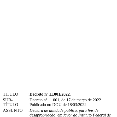
TÍTULO
:
Decreto nº 11.001/2022
.
SUB-
:
Decreto nº 11.001, de 17 de março de 2022.
TÍTULO
Publicado no DOU de 18/03/2022..
ASSUNTO
:
Declara de utilidade pública, para fins de
desapropriação, em favor do Instituto Federal de