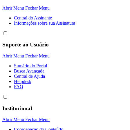
Abrir Menu
Fechar Menu
Central do Assinante
Informaçôes sobre sua Assinatura
Suporte ao Usuário
Abrir Menu
Fechar Menu
Sumário do Portal
Busca Avançada
Central de Ajuda
Helpdesk
FAQ
Institucional
Abrir Menu
Fechar Menu
Coordenação do Conteúdo