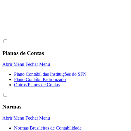
Planos de Contas
Abrir Menu
Fechar Menu
Plano Contábil das Instituiçôes do SFN
Plano Contábil Padronizado
Outros Planos de Contas
Normas
Abrir Menu
Fechar Menu
Normas Brasileiras de Contabilidade