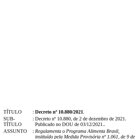
TÍTULO
:
Decreto nº 10.880/2021
.
SUB-
:
Decreto nº 10.880, de 2 de dezembro de 2021.
TÍTULO
Publicado no DOU de 03/12/2021..
ASSUNTO
:
Regulamenta o Programa Alimenta Brasil,
instituído pela Medida Provisória nº 1.061, de 9 de