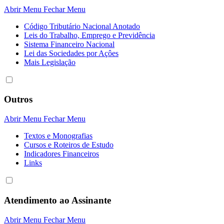
Abrir Menu
Fechar Menu
Código Tributário Nacional Anotado
Leis do Trabalho, Emprego e Previdência
Sistema Financeiro Nacional
Lei das Sociedades por Açôes
Mais Legislação
Outros
Abrir Menu
Fechar Menu
Textos e Monografias
Cursos e Roteiros de Estudo
Indicadores Financeiros
Links
Atendimento ao Assinante
Abrir Menu
Fechar Menu