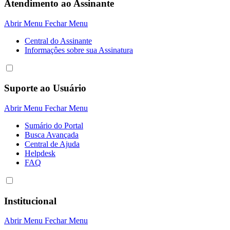
Atendimento ao Assinante
Abrir Menu
Fechar Menu
Central do Assinante
Informaçôes sobre sua Assinatura
Suporte ao Usuário
Abrir Menu
Fechar Menu
Sumário do Portal
Busca Avançada
Central de Ajuda
Helpdesk
FAQ
Institucional
Abrir Menu
Fechar Menu