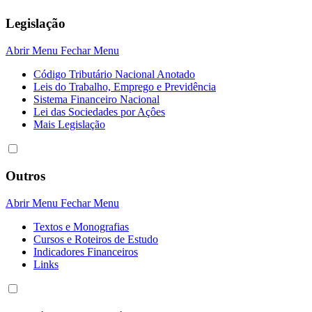
Legislação
Abrir Menu
Fechar Menu
Código Tributário Nacional Anotado
Leis do Trabalho, Emprego e Previdência
Sistema Financeiro Nacional
Lei das Sociedades por Açôes
Mais Legislação
Outros
Abrir Menu
Fechar Menu
Textos e Monografias
Cursos e Roteiros de Estudo
Indicadores Financeiros
Links