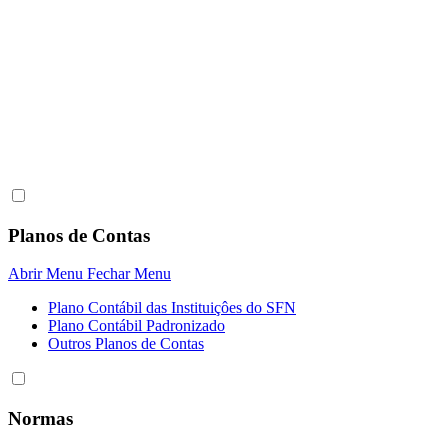
Planos de Contas
Abrir Menu
Fechar Menu
Plano Contábil das Instituiçôes do SFN
Plano Contábil Padronizado
Outros Planos de Contas
Normas