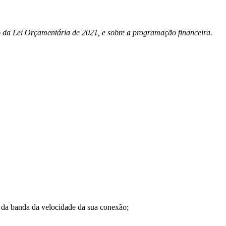
o da Lei Orçamentária de 2021, e sobre a programação financeira.
a banda da velocidade da sua conexão;