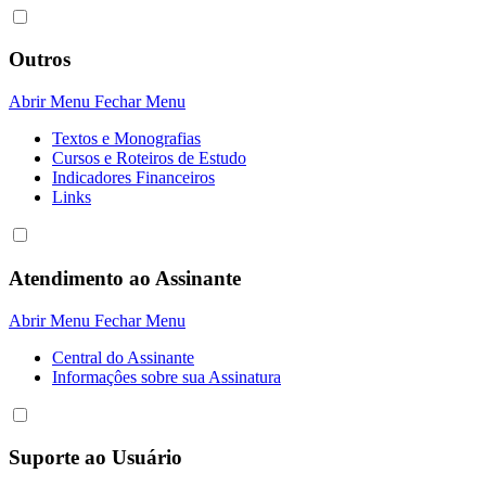
Outros
Abrir Menu
Fechar Menu
Textos e Monografias
Cursos e Roteiros de Estudo
Indicadores Financeiros
Links
Atendimento ao Assinante
Abrir Menu
Fechar Menu
Central do Assinante
Informaçôes sobre sua Assinatura
Suporte ao Usuário