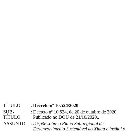
TÍTULO
:
Decreto nº 10.524/2020
.
SUB-
:
Decreto nº 10.524, de 20 de outubro de 2020.
TÍTULO
Publicado no DOU de 21/10/2020..
ASSUNTO
:
Dispõe sobre o Plano Sub-regional de
Desenvolvimento Sustentável do Xingu e institui o