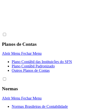
Planos de Contas
Abrir Menu
Fechar Menu
Plano Contábil das Instituiçôes do SFN
Plano Contábil Padronizado
Outros Planos de Contas
Normas
Abrir Menu
Fechar Menu
Normas Brasileiras de Contabilidade