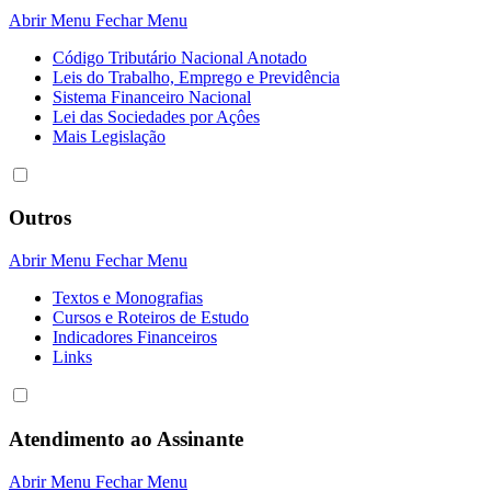
Abrir Menu
Fechar Menu
Código Tributário Nacional Anotado
Leis do Trabalho, Emprego e Previdência
Sistema Financeiro Nacional
Lei das Sociedades por Açôes
Mais Legislação
Outros
Abrir Menu
Fechar Menu
Textos e Monografias
Cursos e Roteiros de Estudo
Indicadores Financeiros
Links
Atendimento ao Assinante
Abrir Menu
Fechar Menu