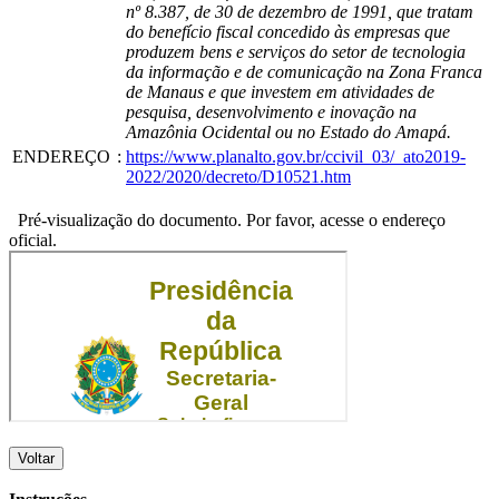
nº 8.387, de 30 de dezembro de 1991, que tratam
do benefício fiscal concedido às empresas que
produzem bens e serviços do setor de tecnologia
da informação e de comunicação na Zona Franca
de Manaus e que investem em atividades de
pesquisa, desenvolvimento e inovação na
Amazônia Ocidental ou no Estado do Amapá.
ENDEREÇO
:
https://www.planalto.gov.br/ccivil_03/_ato2019-
2022/2020/decreto/D10521.htm
Pré-visualização do documento. Por favor, acesse o endereço
oficial.
Voltar