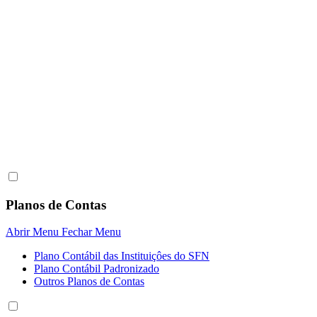
Planos de Contas
Abrir Menu
Fechar Menu
Plano Contábil das Instituiçôes do SFN
Plano Contábil Padronizado
Outros Planos de Contas