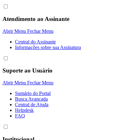
Atendimento ao Assinante
Abrir Menu
Fechar Menu
Central do Assinante
Informaçôes sobre sua Assinatura
Suporte ao Usuário
Abrir Menu
Fechar Menu
Sumário do Portal
Busca Avançada
Central de Ajuda
Helpdesk
FAQ
Institucional