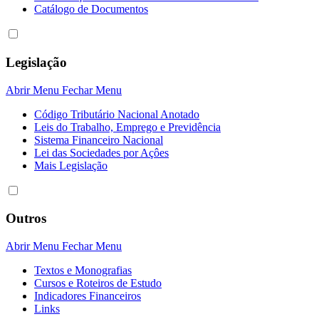
Catálogo de Documentos
Legislação
Abrir Menu
Fechar Menu
Código Tributário Nacional Anotado
Leis do Trabalho, Emprego e Previdência
Sistema Financeiro Nacional
Lei das Sociedades por Açôes
Mais Legislação
Outros
Abrir Menu
Fechar Menu
Textos e Monografias
Cursos e Roteiros de Estudo
Indicadores Financeiros
Links