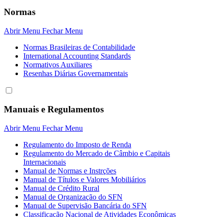
Normas
Abrir Menu
Fechar Menu
Normas Brasileiras de Contabilidade
International Accounting Standards
Normativos Auxiliares
Resenhas Diárias Governamentais
Manuais e Regulamentos
Abrir Menu
Fechar Menu
Regulamento do Imposto de Renda
Regulamento do Mercado de Câmbio e Capitais
Internacionais
Manual de Normas e Instrções
Manual de Títulos e Valores Mobiliários
Manual de Crédito Rural
Manual de Organização do SFN
Manual de Supervisão Bancária do SFN
Classificação Nacional de Atividades Econômicas