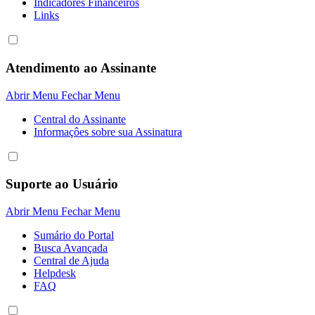
Indicadores Financeiros
Links
Atendimento ao Assinante
Abrir Menu
Fechar Menu
Central do Assinante
Informaçôes sobre sua Assinatura
Suporte ao Usuário
Abrir Menu
Fechar Menu
Sumário do Portal
Busca Avançada
Central de Ajuda
Helpdesk
FAQ