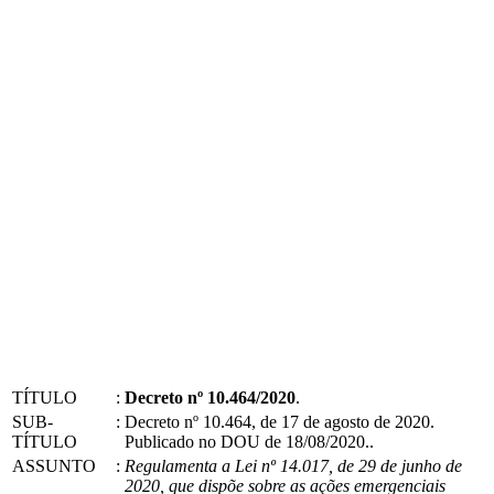
TÍTULO
:
Decreto nº 10.464/2020
.
SUB-
:
Decreto nº 10.464, de 17 de agosto de 2020.
TÍTULO
Publicado no DOU de 18/08/2020..
ASSUNTO
:
Regulamenta a Lei nº 14.017, de 29 de junho de
2020, que dispõe sobre as ações emergenciais