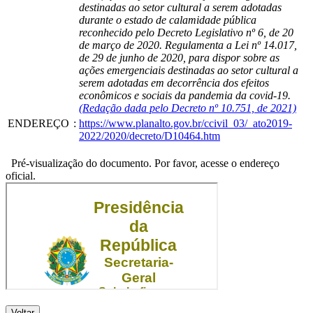
destinadas ao setor cultural a serem adotadas
durante o estado de calamidade pública
reconhecido pelo Decreto Legislativo nº 6, de 20
de março de 2020. Regulamenta a Lei nº 14.017,
de 29 de junho de 2020, para dispor sobre as
ações emergenciais destinadas ao setor cultural a
serem adotadas em decorrência dos efeitos
econômicos e sociais da pandemia da covid-19.
(Redação dada pelo Decreto nº 10.751, de 2021)
ENDEREÇO
:
https://www.planalto.gov.br/ccivil_03/_ato2019-
2022/2020/decreto/D10464.htm
Pré-visualização do documento. Por favor, acesse o endereço
oficial.
Voltar