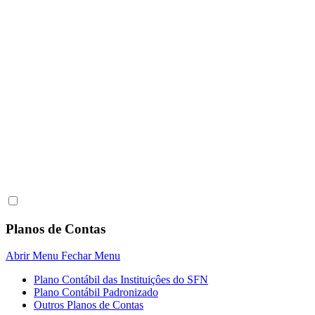
Planos de Contas
Abrir Menu
Fechar Menu
Plano Contábil das Instituiçôes do SFN
Plano Contábil Padronizado
Outros Planos de Contas