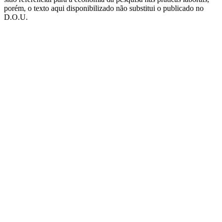
porém, o texto aqui disponibilizado não substitui o publicado no
D.O.U.