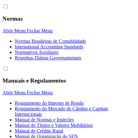
Normas
Abrir Menu
Fechar Menu
Normas Brasileiras de Contabilidade
International Accounting Standards
Normativos Auxiliares
Resenhas Diárias Governamentais
Manuais e Regulamentos
Abrir Menu
Fechar Menu
Regulamento do Imposto de Renda
Regulamento do Mercado de Câmbio e Capitais
Internacionais
Manual de Normas e Instrções
Manual de Títulos e Valores Mobiliários
Manual de Crédito Rural
Manual de Organização do SFN