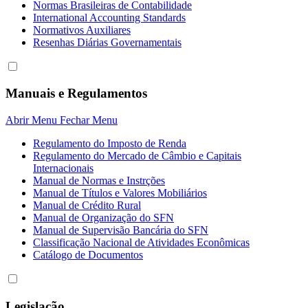
Normas Brasileiras de Contabilidade
International Accounting Standards
Normativos Auxiliares
Resenhas Diárias Governamentais
Manuais e Regulamentos
Abrir Menu
Fechar Menu
Regulamento do Imposto de Renda
Regulamento do Mercado de Câmbio e Capitais
Internacionais
Manual de Normas e Instrções
Manual de Títulos e Valores Mobiliários
Manual de Crédito Rural
Manual de Organização do SFN
Manual de Supervisão Bancária do SFN
Classificação Nacional de Atividades Econômicas
Catálogo de Documentos
Legislação