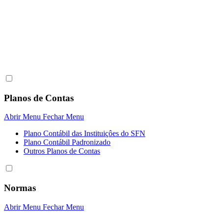
Planos de Contas
Abrir Menu
Fechar Menu
Plano Contábil das Instituiçôes do SFN
Plano Contábil Padronizado
Outros Planos de Contas
Normas
Abrir Menu
Fechar Menu