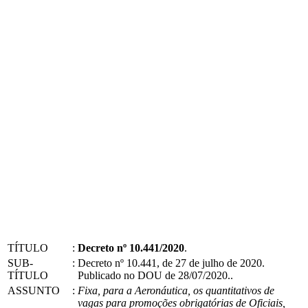
TÍTULO
:
Decreto nº 10.441/2020
.
SUB-
:
Decreto nº 10.441, de 27 de julho de 2020.
TÍTULO
Publicado no DOU de 28/07/2020..
ASSUNTO
:
Fixa, para a Aeronáutica, os quantitativos de
vagas para promoções obrigatórias de Oficiais,