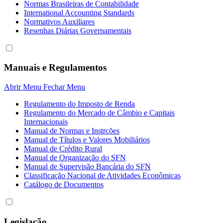
Normas Brasileiras de Contabilidade
International Accounting Standards
Normativos Auxiliares
Resenhas Diárias Governamentais
Manuais e Regulamentos
Abrir Menu
Fechar Menu
Regulamento do Imposto de Renda
Regulamento do Mercado de Câmbio e Capitais
Internacionais
Manual de Normas e Instrções
Manual de Títulos e Valores Mobiliários
Manual de Crédito Rural
Manual de Organização do SFN
Manual de Supervisão Bancária do SFN
Classificação Nacional de Atividades Econômicas
Catálogo de Documentos
Legislação