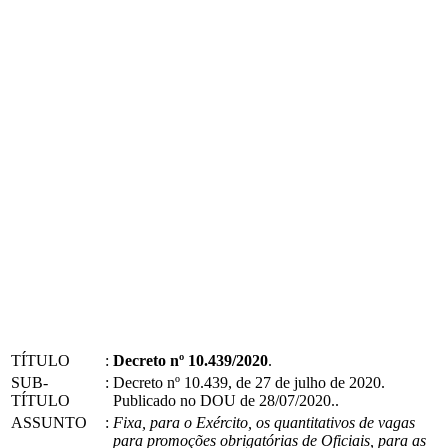
TÍTULO
:
Decreto nº 10.439/2020
.
SUB-
:
Decreto nº 10.439, de 27 de julho de 2020.
TÍTULO
Publicado no DOU de 28/07/2020..
ASSUNTO
:
Fixa, para o Exército, os quantitativos de vagas
para promoções obrigatórias de Oficiais, para as