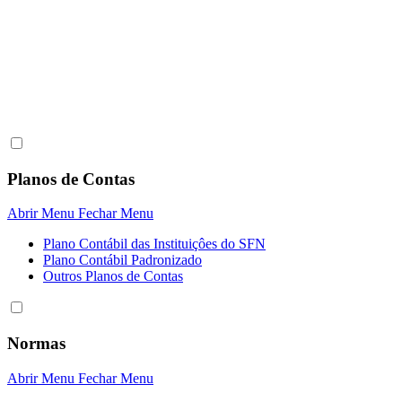
Planos de Contas
Abrir Menu
Fechar Menu
Plano Contábil das Instituiçôes do SFN
Plano Contábil Padronizado
Outros Planos de Contas
Normas
Abrir Menu
Fechar Menu