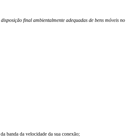
 a disposição final ambientalmente adequadas de bens móveis no
a banda da velocidade da sua conexão;