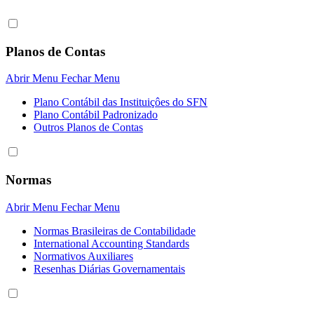
Planos de Contas
Abrir Menu
Fechar Menu
Plano Contábil das Instituiçôes do SFN
Plano Contábil Padronizado
Outros Planos de Contas
Normas
Abrir Menu
Fechar Menu
Normas Brasileiras de Contabilidade
International Accounting Standards
Normativos Auxiliares
Resenhas Diárias Governamentais