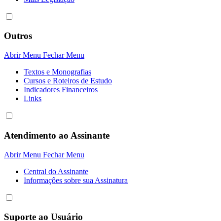
Outros
Abrir Menu
Fechar Menu
Textos e Monografias
Cursos e Roteiros de Estudo
Indicadores Financeiros
Links
Atendimento ao Assinante
Abrir Menu
Fechar Menu
Central do Assinante
Informaçôes sobre sua Assinatura
Suporte ao Usuário