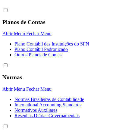
Planos de Contas
Abrir Menu
Fechar Menu
Plano Contábil das Instituiçôes do SFN
Plano Contábil Padronizado
Outros Planos de Contas
Normas
Abrir Menu
Fechar Menu
Normas Brasileiras de Contabilidade
International Accounting Standards
Normativos Auxiliares
Resenhas Diárias Governamentais