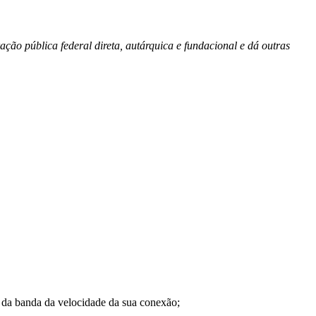
ação pública federal direta, autárquica e fundacional e dá outras
a banda da velocidade da sua conexão;