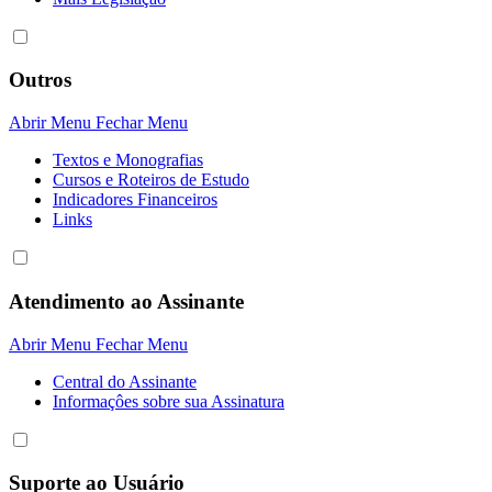
Outros
Abrir Menu
Fechar Menu
Textos e Monografias
Cursos e Roteiros de Estudo
Indicadores Financeiros
Links
Atendimento ao Assinante
Abrir Menu
Fechar Menu
Central do Assinante
Informaçôes sobre sua Assinatura
Suporte ao Usuário