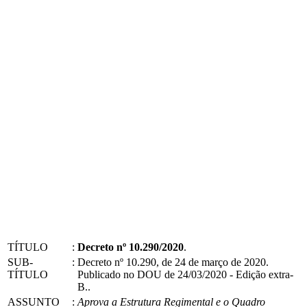
TÍTULO
:
Decreto nº 10.290/2020
.
SUB-
:
Decreto nº 10.290, de 24 de março de 2020.
TÍTULO
Publicado no DOU de 24/03/2020 - Edição extra-
B..
ASSUNTO
:
Aprova a Estrutura Regimental e o Quadro