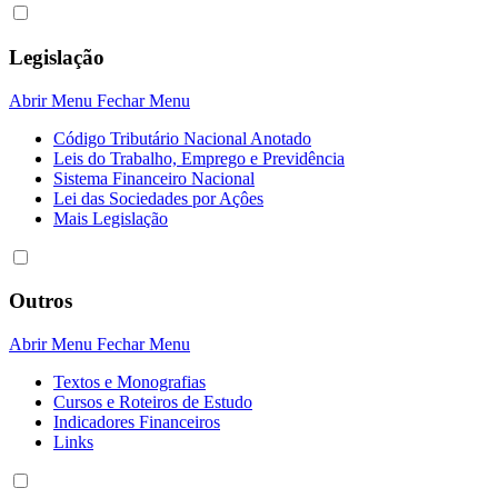
Legislação
Abrir Menu
Fechar Menu
Código Tributário Nacional Anotado
Leis do Trabalho, Emprego e Previdência
Sistema Financeiro Nacional
Lei das Sociedades por Açôes
Mais Legislação
Outros
Abrir Menu
Fechar Menu
Textos e Monografias
Cursos e Roteiros de Estudo
Indicadores Financeiros
Links