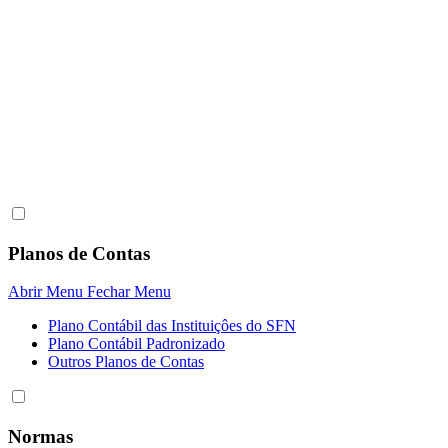
Planos de Contas
Abrir Menu
Fechar Menu
Plano Contábil das Instituiçôes do SFN
Plano Contábil Padronizado
Outros Planos de Contas
Normas