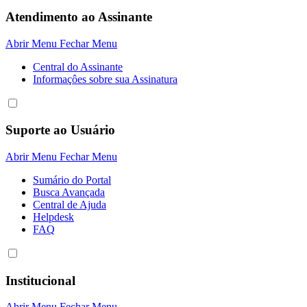
Atendimento ao Assinante
Abrir Menu
Fechar Menu
Central do Assinante
Informaçôes sobre sua Assinatura
Suporte ao Usuário
Abrir Menu
Fechar Menu
Sumário do Portal
Busca Avançada
Central de Ajuda
Helpdesk
FAQ
Institucional
Abrir Menu
Fechar Menu