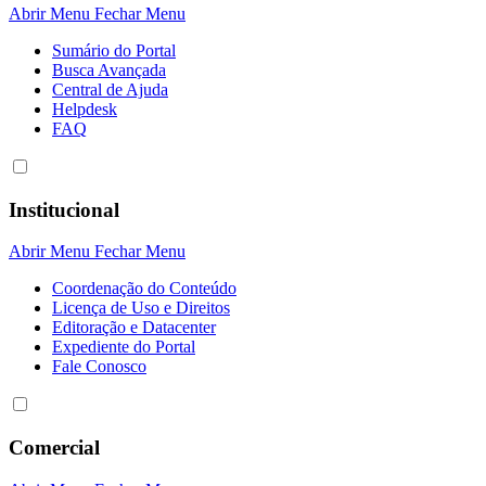
Abrir Menu
Fechar Menu
Sumário do Portal
Busca Avançada
Central de Ajuda
Helpdesk
FAQ
Institucional
Abrir Menu
Fechar Menu
Coordenação do Conteúdo
Licença de Uso e Direitos
Editoração e Datacenter
Expediente do Portal
Fale Conosco
Comercial