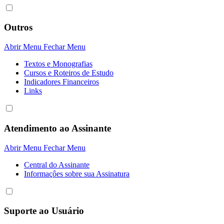
Outros
Abrir Menu
Fechar Menu
Textos e Monografias
Cursos e Roteiros de Estudo
Indicadores Financeiros
Links
Atendimento ao Assinante
Abrir Menu
Fechar Menu
Central do Assinante
Informaçôes sobre sua Assinatura
Suporte ao Usuário