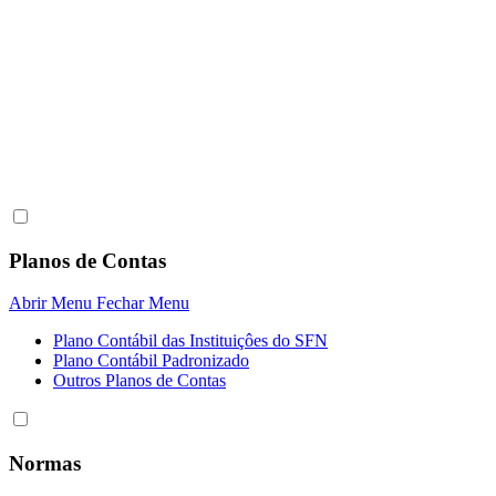
Planos de Contas
Abrir Menu
Fechar Menu
Plano Contábil das Instituiçôes do SFN
Plano Contábil Padronizado
Outros Planos de Contas
Normas