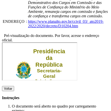
Demonstrativo dos Cargos em Comissão e das
Funções de Confiança do Ministério do Meio
Ambiente, remaneja cargos em comissão e funções
de confiança e transforma cargos em comissão.
ENDEREÇO
:
https://www.planalto.gov.br/ccivil_03/_ato2019-
2022/2020/decreto/D10204.htm
Pré-visualização do documento. Por favor, acesse o endereço
oficial.
Voltar
Instruções
O documento será aberto no quadro por carregamento
externo;