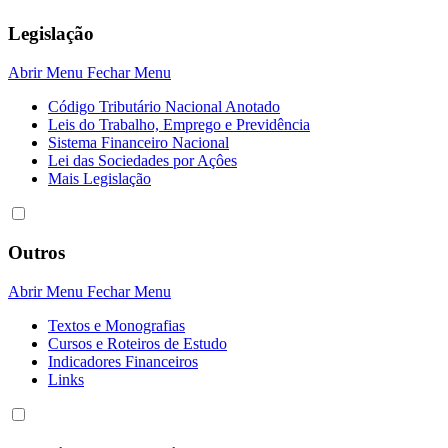
Legislação
Abrir Menu
Fechar Menu
Código Tributário Nacional Anotado
Leis do Trabalho, Emprego e Previdência
Sistema Financeiro Nacional
Lei das Sociedades por Açôes
Mais Legislação
Outros
Abrir Menu
Fechar Menu
Textos e Monografias
Cursos e Roteiros de Estudo
Indicadores Financeiros
Links