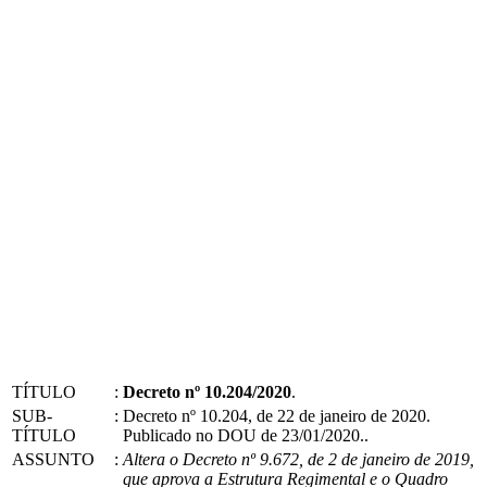
TÍTULO
:
Decreto nº 10.204/2020
.
SUB-
:
Decreto nº 10.204, de 22 de janeiro de 2020.
TÍTULO
Publicado no DOU de 23/01/2020..
ASSUNTO
:
Altera o Decreto nº 9.672, de 2 de janeiro de 2019,
que aprova a Estrutura Regimental e o Quadro