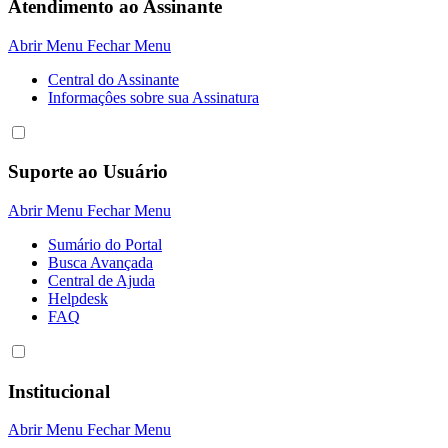
Atendimento ao Assinante
Abrir Menu
Fechar Menu
Central do Assinante
Informaçôes sobre sua Assinatura
Suporte ao Usuário
Abrir Menu
Fechar Menu
Sumário do Portal
Busca Avançada
Central de Ajuda
Helpdesk
FAQ
Institucional
Abrir Menu
Fechar Menu