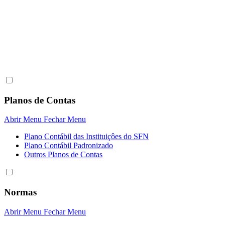
Planos de Contas
Abrir Menu
Fechar Menu
Plano Contábil das Instituiçôes do SFN
Plano Contábil Padronizado
Outros Planos de Contas
Normas
Abrir Menu
Fechar Menu