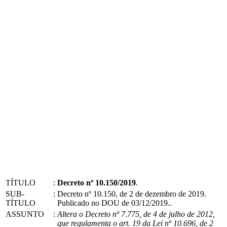
TÍTULO
:
Decreto nº 10.150/2019
.
SUB-
:
Decreto nº 10.150, de 2 de dezembro de 2019.
TÍTULO
Publicado no DOU de 03/12/2019..
ASSUNTO
:
Altera o Decreto nº 7.775, de 4 de julho de 2012,
que regulamenta o art. 19 da Lei nº 10.696, de 2