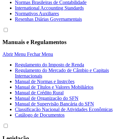
Normas Brasileiras de Contabilidade
International Accounting Standards
Normativos Auxiliares
Resenhas Diárias Governamentais
Manuais e Regulamentos
Abrir Menu
Fechar Menu
Regulamento do Imposto de Renda
Regulamento do Mercado de Câmbio e Capitais
Internacionais
Manual de Normas e Instrções
Manual de Títulos e Valores Mobiliários
Manual de Crédito Rural
Manual de Organização do SFN
Manual de Supervisão Bancária do SFN
Classificação Nacional de Atividades Econômicas
Catálogo de Documentos
Legislação