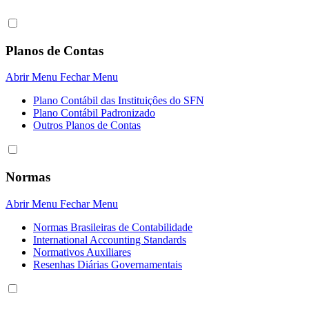
Planos de Contas
Abrir Menu
Fechar Menu
Plano Contábil das Instituiçôes do SFN
Plano Contábil Padronizado
Outros Planos de Contas
Normas
Abrir Menu
Fechar Menu
Normas Brasileiras de Contabilidade
International Accounting Standards
Normativos Auxiliares
Resenhas Diárias Governamentais