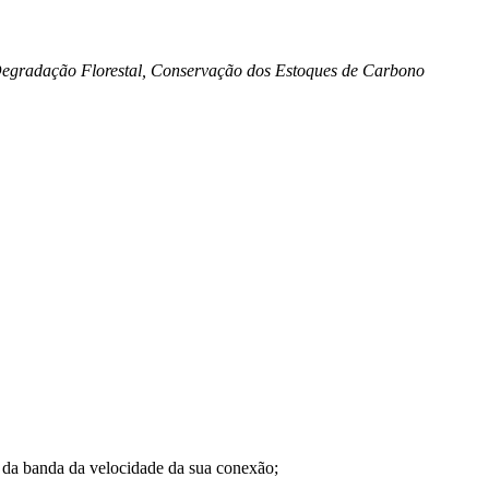
 Degradação Florestal, Conservação dos Estoques de Carbono
a banda da velocidade da sua conexão;