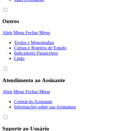
Outros
Abrir Menu
Fechar Menu
Textos e Monografias
Cursos e Roteiros de Estudo
Indicadores Financeiros
Links
Atendimento ao Assinante
Abrir Menu
Fechar Menu
Central do Assinante
Informaçôes sobre sua Assinatura
Suporte ao Usuário