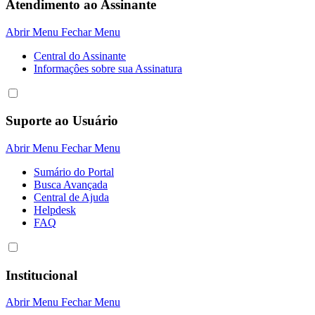
Atendimento ao Assinante
Abrir Menu
Fechar Menu
Central do Assinante
Informaçôes sobre sua Assinatura
Suporte ao Usuário
Abrir Menu
Fechar Menu
Sumário do Portal
Busca Avançada
Central de Ajuda
Helpdesk
FAQ
Institucional
Abrir Menu
Fechar Menu