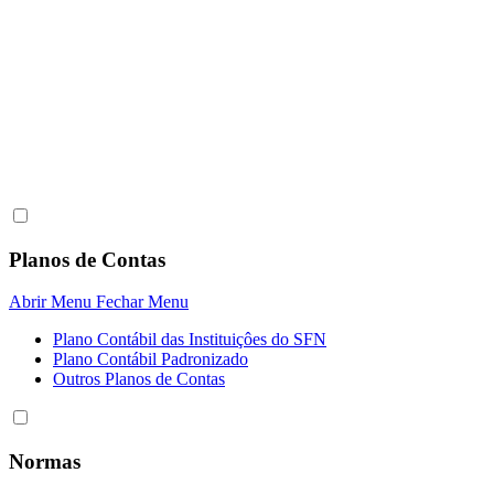
Planos de Contas
Abrir Menu
Fechar Menu
Plano Contábil das Instituiçôes do SFN
Plano Contábil Padronizado
Outros Planos de Contas
Normas