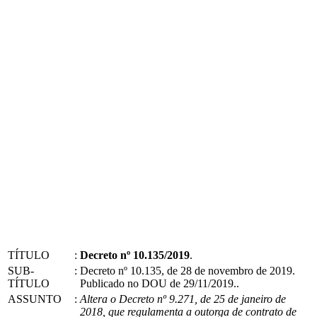
TÍTULO
:
Decreto nº 10.135/2019
.
SUB-
:
Decreto nº 10.135, de 28 de novembro de 2019.
TÍTULO
Publicado no DOU de 29/11/2019..
ASSUNTO
:
Altera o Decreto nº 9.271, de 25 de janeiro de
2018, que regulamenta a outorga de contrato de