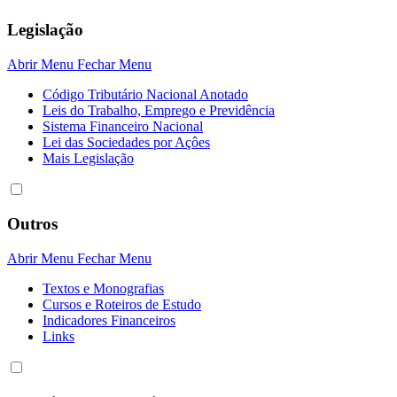
Legislação
Abrir Menu
Fechar Menu
Código Tributário Nacional Anotado
Leis do Trabalho, Emprego e Previdência
Sistema Financeiro Nacional
Lei das Sociedades por Açôes
Mais Legislação
Outros
Abrir Menu
Fechar Menu
Textos e Monografias
Cursos e Roteiros de Estudo
Indicadores Financeiros
Links