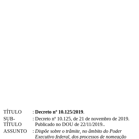
TÍTULO
:
Decreto nº 10.125/2019
.
SUB-
:
Decreto nº 10.125, de 21 de novembro de 2019.
TÍTULO
Publicado no DOU de 22/11/2019..
ASSUNTO
:
Dispõe sobre o trâmite, no âmbito do Poder
Executivo federal, dos processos de nomeação