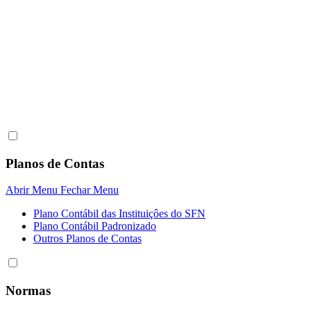
Planos de Contas
Abrir Menu
Fechar Menu
Plano Contábil das Instituiçôes do SFN
Plano Contábil Padronizado
Outros Planos de Contas
Normas