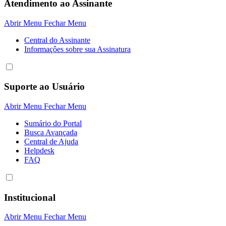
Atendimento ao Assinante
Abrir Menu
Fechar Menu
Central do Assinante
Informaçôes sobre sua Assinatura
Suporte ao Usuário
Abrir Menu
Fechar Menu
Sumário do Portal
Busca Avançada
Central de Ajuda
Helpdesk
FAQ
Institucional
Abrir Menu
Fechar Menu