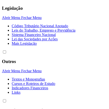
Legislação
Abrir Menu
Fechar Menu
Código Tributário Nacional Anotado
Leis do Trabalho, Emprego e Previdência
Sistema Financeiro Nacional
Lei das Sociedades por Açôes
Mais Legislação
Outros
Abrir Menu
Fechar Menu
Textos e Monografias
Cursos e Roteiros de Estudo
Indicadores Financeiros
Links