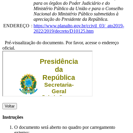
para os órgãos do Poder Judiciário e do
Ministério Público da União e para o Conselho
Nacional do Ministério Público submetidos à
apreciação do Presidente da República.
ENDEREÇO
:
https://www.planalto.gov.br/ccivil_03/_ato2019-
2022/2019/decreto/D10125.htm
Pré-visualização do documento. Por favor, acesse o endereço
oficial.
Voltar
Instruções
O documento será aberto no quadro por carregamento
externo;