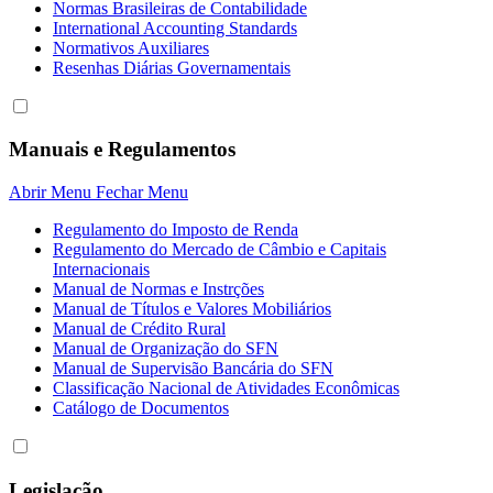
Normas Brasileiras de Contabilidade
International Accounting Standards
Normativos Auxiliares
Resenhas Diárias Governamentais
Manuais e Regulamentos
Abrir Menu
Fechar Menu
Regulamento do Imposto de Renda
Regulamento do Mercado de Câmbio e Capitais
Internacionais
Manual de Normas e Instrções
Manual de Títulos e Valores Mobiliários
Manual de Crédito Rural
Manual de Organização do SFN
Manual de Supervisão Bancária do SFN
Classificação Nacional de Atividades Econômicas
Catálogo de Documentos
Legislação