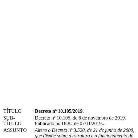
TÍTULO
:
Decreto nº 10.105/2019
.
SUB-
:
Decreto nº 10.105, de 6 de novembro de 2019.
TÍTULO
Publicado no DOU de 07/11/2019..
ASSUNTO
:
Altera o Decreto nº 3.520, de 21 de junho de 2000,
que dispõe sobre a estrutura e o funcionamento do