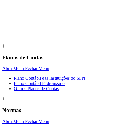
Planos de Contas
Abrir Menu
Fechar Menu
Plano Contábil das Instituiçôes do SFN
Plano Contábil Padronizado
Outros Planos de Contas
Normas
Abrir Menu
Fechar Menu