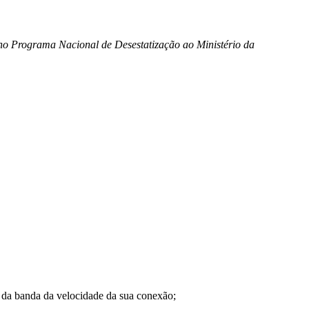
s no Programa Nacional de Desestatização ao Ministério da
a banda da velocidade da sua conexão;