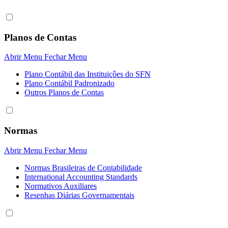
Planos de Contas
Abrir Menu
Fechar Menu
Plano Contábil das Instituiçôes do SFN
Plano Contábil Padronizado
Outros Planos de Contas
Normas
Abrir Menu
Fechar Menu
Normas Brasileiras de Contabilidade
International Accounting Standards
Normativos Auxiliares
Resenhas Diárias Governamentais