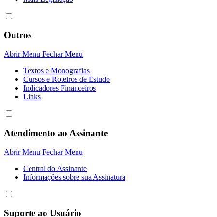
Outros
Abrir Menu
Fechar Menu
Textos e Monografias
Cursos e Roteiros de Estudo
Indicadores Financeiros
Links
Atendimento ao Assinante
Abrir Menu
Fechar Menu
Central do Assinante
Informaçôes sobre sua Assinatura
Suporte ao Usuário