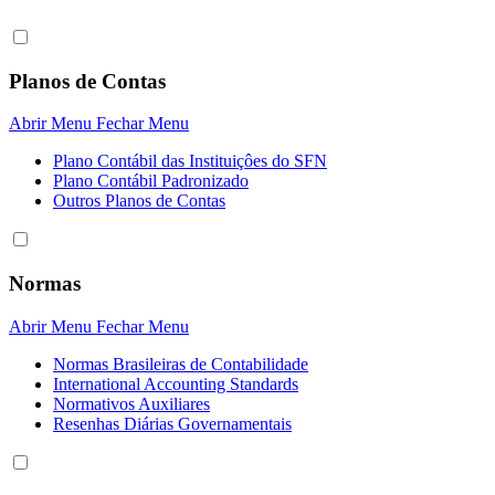
Planos de Contas
Abrir Menu
Fechar Menu
Plano Contábil das Instituiçôes do SFN
Plano Contábil Padronizado
Outros Planos de Contas
Normas
Abrir Menu
Fechar Menu
Normas Brasileiras de Contabilidade
International Accounting Standards
Normativos Auxiliares
Resenhas Diárias Governamentais