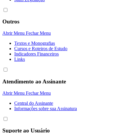
Outros
Abrir Menu
Fechar Menu
Textos e Monografias
Cursos e Roteiros de Estudo
Indicadores Financeiros
Links
Atendimento ao Assinante
Abrir Menu
Fechar Menu
Central do Assinante
Informaçôes sobre sua Assinatura
Suporte ao Usuário