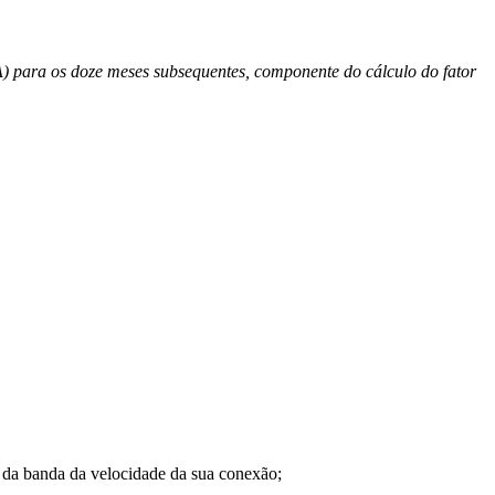
) para os doze meses subsequentes, componente do cálculo do fator
a banda da velocidade da sua conexão;