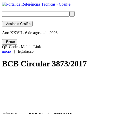
Assine
o Cosif-e
Ano XXVII -
6 de agosto de 2026
Entrar
QR Code - Mobile Link
início
| legislação
BCB Circular 3873/2017