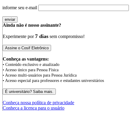
informe seu e-mail
Ainda não é nosso assinante?
7 dias
Experimente por
sem compromisso!
Conheça as vantagens:
• Conteúdo exclusivo e atualizado
• Acesso único para Pessoa Física
• Acesso multi-usuários para Pessoa Jurídica
• Acesso especial para professores e estudantes universitários
Conheça nossa política de privacidade
Conheça a licença para o usuário