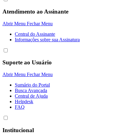
Atendimento ao Assinante
Abrir Menu
Fechar Menu
Central do Assinante
Informaçôes sobre sua Assinatura
Suporte ao Usuário
Abrir Menu
Fechar Menu
Sumário do Portal
Busca Avançada
Central de Ajuda
Helpdesk
FAQ
Institucional