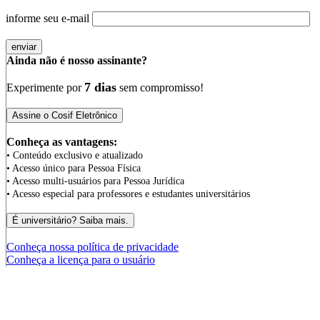
informe seu e-mail
Ainda não é nosso assinante?
7 dias
Experimente por
sem compromisso!
Conheça as vantagens:
• Conteúdo exclusivo e atualizado
• Acesso único para Pessoa Física
• Acesso multi-usuários para Pessoa Jurídica
• Acesso especial para professores e estudantes universitários
Conheça nossa política de privacidade
Conheça a licença para o usuário