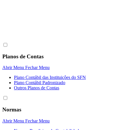
Planos de Contas
Abrir Menu
Fechar Menu
Plano Contábil das Instituiçôes do SFN
Plano Contábil Padronizado
Outros Planos de Contas
Normas
Abrir Menu
Fechar Menu