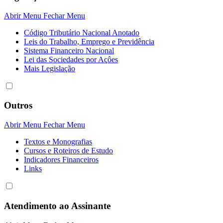
Abrir Menu
Fechar Menu
Código Tributário Nacional Anotado
Leis do Trabalho, Emprego e Previdência
Sistema Financeiro Nacional
Lei das Sociedades por Açôes
Mais Legislação
Outros
Abrir Menu
Fechar Menu
Textos e Monografias
Cursos e Roteiros de Estudo
Indicadores Financeiros
Links
Atendimento ao Assinante