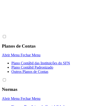
Planos de Contas
Abrir Menu
Fechar Menu
Plano Contábil das Instituiçôes do SFN
Plano Contábil Padronizado
Outros Planos de Contas
Normas
Abrir Menu
Fechar Menu