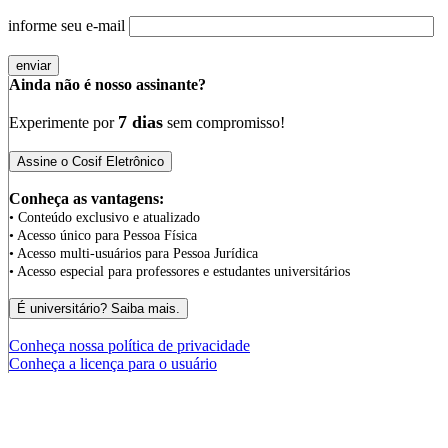
informe seu e-mail
Ainda não é nosso assinante?
7 dias
Experimente por
sem compromisso!
Conheça as vantagens:
• Conteúdo exclusivo e atualizado
• Acesso único para Pessoa Física
• Acesso multi-usuários para Pessoa Jurídica
• Acesso especial para professores e estudantes universitários
Conheça nossa política de privacidade
Conheça a licença para o usuário