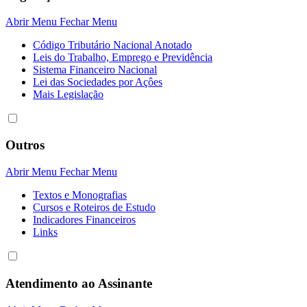
Abrir Menu
Fechar Menu
Código Tributário Nacional Anotado
Leis do Trabalho, Emprego e Previdência
Sistema Financeiro Nacional
Lei das Sociedades por Açôes
Mais Legislação
Outros
Abrir Menu
Fechar Menu
Textos e Monografias
Cursos e Roteiros de Estudo
Indicadores Financeiros
Links
Atendimento ao Assinante