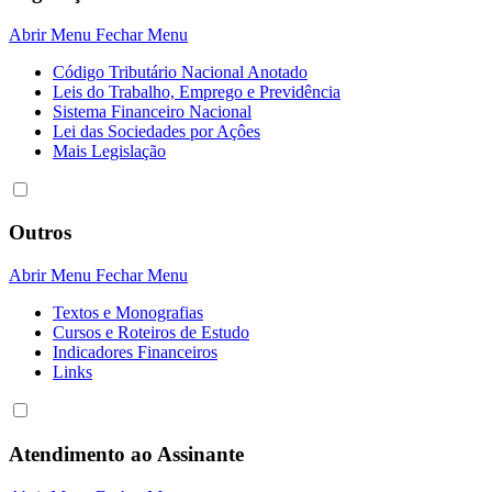
Abrir Menu
Fechar Menu
Código Tributário Nacional Anotado
Leis do Trabalho, Emprego e Previdência
Sistema Financeiro Nacional
Lei das Sociedades por Açôes
Mais Legislação
Outros
Abrir Menu
Fechar Menu
Textos e Monografias
Cursos e Roteiros de Estudo
Indicadores Financeiros
Links
Atendimento ao Assinante