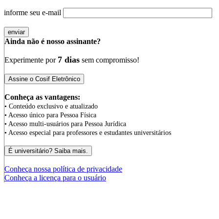
informe seu e-mail
Ainda não é nosso assinante?
7 dias
Experimente por
sem compromisso!
Conheça as vantagens:
• Conteúdo exclusivo e atualizado
• Acesso único para Pessoa Física
• Acesso multi-usuários para Pessoa Jurídica
• Acesso especial para professores e estudantes universitários
Conheça nossa política de privacidade
Conheça a licença para o usuário