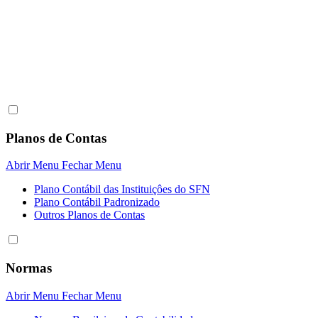
Planos de Contas
Abrir Menu
Fechar Menu
Plano Contábil das Instituiçôes do SFN
Plano Contábil Padronizado
Outros Planos de Contas
Normas
Abrir Menu
Fechar Menu