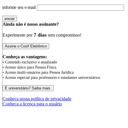
informe seu e-mail
Ainda não é nosso assinante?
7 dias
Experimente por
sem compromisso!
Conheça as vantagens:
• Conteúdo exclusivo e atualizado
• Acesso único para Pessoa Física
• Acesso multi-usuários para Pessoa Jurídica
• Acesso especial para professores e estudantes universitários
Conheça nossa política de privacidade
Conheça a licença para o usuário