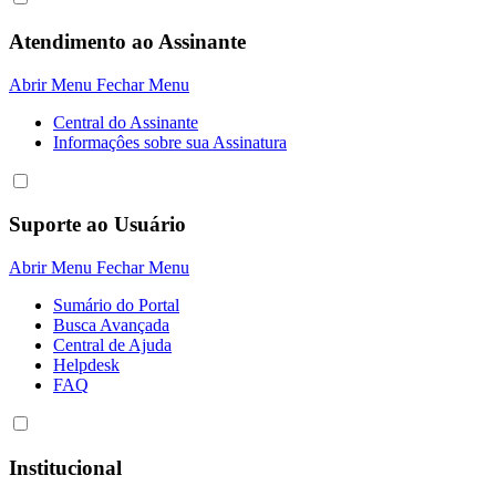
Atendimento ao Assinante
Abrir Menu
Fechar Menu
Central do Assinante
Informaçôes sobre sua Assinatura
Suporte ao Usuário
Abrir Menu
Fechar Menu
Sumário do Portal
Busca Avançada
Central de Ajuda
Helpdesk
FAQ
Institucional