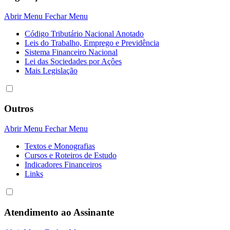
Abrir Menu
Fechar Menu
Código Tributário Nacional Anotado
Leis do Trabalho, Emprego e Previdência
Sistema Financeiro Nacional
Lei das Sociedades por Açôes
Mais Legislação
Outros
Abrir Menu
Fechar Menu
Textos e Monografias
Cursos e Roteiros de Estudo
Indicadores Financeiros
Links
Atendimento ao Assinante