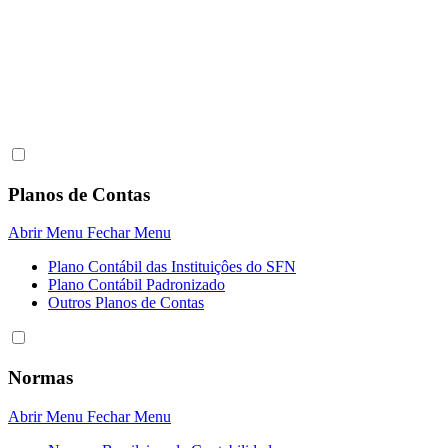
Planos de Contas
Abrir Menu
Fechar Menu
Plano Contábil das Instituiçôes do SFN
Plano Contábil Padronizado
Outros Planos de Contas
Normas
Abrir Menu
Fechar Menu