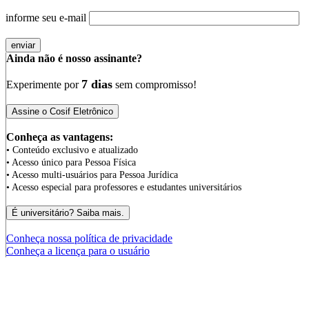
informe seu e-mail
Ainda não é nosso assinante?
7 dias
Experimente por
sem compromisso!
Conheça as vantagens:
• Conteúdo exclusivo e atualizado
• Acesso único para Pessoa Física
• Acesso multi-usuários para Pessoa Jurídica
• Acesso especial para professores e estudantes universitários
Conheça nossa política de privacidade
Conheça a licença para o usuário