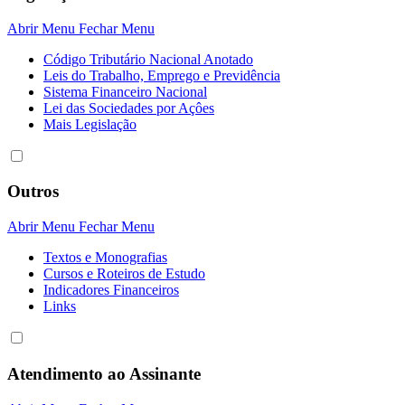
Abrir Menu
Fechar Menu
Código Tributário Nacional Anotado
Leis do Trabalho, Emprego e Previdência
Sistema Financeiro Nacional
Lei das Sociedades por Açôes
Mais Legislação
Outros
Abrir Menu
Fechar Menu
Textos e Monografias
Cursos e Roteiros de Estudo
Indicadores Financeiros
Links
Atendimento ao Assinante