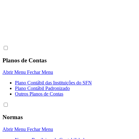
Planos de Contas
Abrir Menu
Fechar Menu
Plano Contábil das Instituiçôes do SFN
Plano Contábil Padronizado
Outros Planos de Contas
Normas
Abrir Menu
Fechar Menu