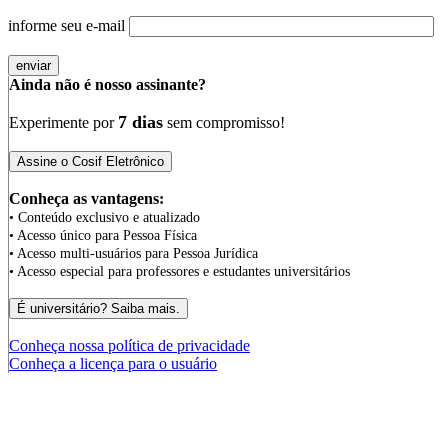
informe seu e-mail
Ainda não é nosso assinante?
7 dias
Experimente por
sem compromisso!
Conheça as vantagens:
• Conteúdo exclusivo e atualizado
• Acesso único para Pessoa Física
• Acesso multi-usuários para Pessoa Jurídica
• Acesso especial para professores e estudantes universitários
Conheça nossa política de privacidade
Conheça a licença para o usuário